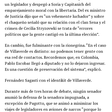
un legislador y despegó a Soria y Capitanich del
emparejamiento moral con la libertaria. Del ex ministro
de Justicia dijo que es “un vehemente luchador” y sobre
el chaqueño señaló que su relación con el clan Sena y el
crimen de Cecilia Stryzovwki se trata de “errores
políticos que la gente castigó en la última elección”.
En cambio, fue fulminante con la rionegrina. “En el caso
de Villaverde es distinto: no podemos tener gente con
esa red de contactos. Recordemos que, en Colombia,
Pablo Escobar llegó a diputado y no lo dejaron ingresar.
Es una cuestión de preservación del sistema”, explicó.
Fernández Sagasti con el identikit de Villaverde.
Durante más de tres horas de debate, ningún senador
asumió la defensa de la senadora impugnada, a
excepción de Pagotto, que se animó a minimizar los
viajes de legisladores en aviones de narcos “porque lo