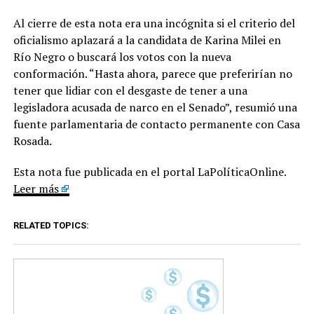
Al cierre de esta nota era una incógnita si el criterio del
oficialismo aplazará a la candidata de Karina Milei en
Río Negro o buscará los votos con la nueva
conformación. “Hasta ahora, parece que preferirían no
tener que lidiar con el desgaste de tener a una
legisladora acusada de narco en el Senado”, resumió una
fuente parlamentaria de contacto permanente con Casa
Rosada.
Esta nota fue publicada en el portal LaPolíticaOnline.
Leer más
RELATED TOPICS: