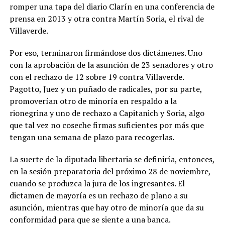
romper una tapa del diario Clarín en una conferencia de
prensa en 2013 y otra contra Martín Soria, el rival de
Villaverde.
Por eso, terminaron firmándose dos dictámenes. Uno
con la aprobación de la asunción de 23 senadores y otro
con el rechazo de 12 sobre 19 contra Villaverde.
Pagotto, Juez y un puñado de radicales, por su parte,
promoverían otro de minoría en respaldo a la
rionegrina y uno de rechazo a Capitanich y Soria, algo
que tal vez no coseche firmas suficientes por más que
tengan una semana de plazo para recogerlas.
La suerte de la diputada libertaria se definiría, entonces,
en la sesión preparatoria del próximo 28 de noviembre,
cuando se produzca la jura de los ingresantes. El
dictamen de mayoría es un rechazo de plano a su
asunción, mientras que hay otro de minoría que da su
conformidad para que se siente a una banca.