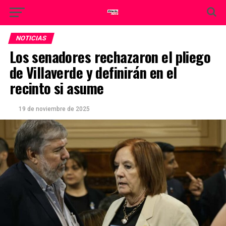
NOTICIAS
Los senadores rechazaron el pliego
de Villaverde y definirán en el
recinto si asume
19 de noviembre de 2025