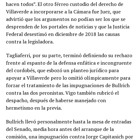
hacen todos”. El otro férreo custodio del derecho de
Villaverde a incorporarse a la Cámara fue Juez, que
advirtió que los argumentos no podían ser los que se
desprenden de los portales de noticias y que la Justicia
Federal desestimó en diciembre de 2018 las causas
contra la legisladora.
Tagliaferri, por su parte, terminó definiendo su rechazo
frente al espanto de la defensa enfática e incongruente
del cordobés, que esbozó un planteo jurídico para
apoyar a Villaverde pero lo omitió olímpicamente para
forzar el tratamiento de las impugnaciones de Bullrich
contra las dos peronistas. Vigo también rubricó el
despacho, después de haberse manejado con
hermetismo en la previa.
Bullrich llevó personalmente hasta la mesa de entradas
del Senado, media hora antes del arranque de la
comisión, una impugnación contra Jorge Capitanich por