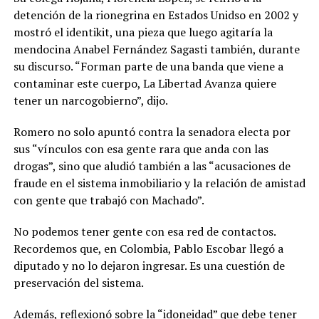
detención de la rionegrina en Estados Unidso en 2002 y
mostró el identikit, una pieza que luego agitaría la
mendocina Anabel Fernández Sagasti también, durante
su discurso. “Forman parte de una banda que viene a
contaminar este cuerpo, La Libertad Avanza quiere
tener un narcogobierno”, dijo.
Romero no solo apuntó contra la senadora electa por
sus “vínculos con esa gente rara que anda con las
drogas”, sino que aludió también a las “acusaciones de
fraude en el sistema inmobiliario y la relación de amistad
con gente que trabajó con Machado”.
No podemos tener gente con esa red de contactos.
Recordemos que, en Colombia, Pablo Escobar llegó a
diputado y no lo dejaron ingresar. Es una cuestión de
preservación del sistema.
Además, reflexionó sobre la “idoneidad” que debe tener