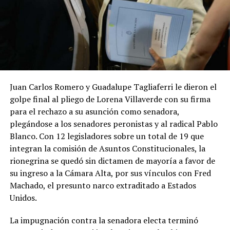
Juan Carlos Romero y Guadalupe Tagliaferri le dieron el
golpe final al pliego de Lorena Villaverde con su firma
para el rechazo a su asunción como senadora,
plegándose a los senadores peronistas y al radical Pablo
Blanco. Con 12 legisladores sobre un total de 19 que
integran la comisión de Asuntos Constitucionales, la
rionegrina se quedó sin dictamen de mayoría a favor de
su ingreso a la Cámara Alta, por sus vínculos con Fred
Machado, el presunto narco extraditado a Estados
Unidos.
La impugnación contra la senadora electa terminó