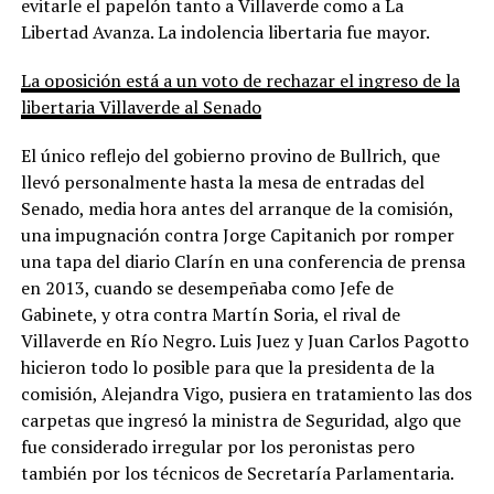
evitarle el papelón tanto a Villaverde como a La
Libertad Avanza. La indolencia libertaria fue mayor.
La oposición está a un voto de rechazar el ingreso de la
libertaria Villaverde al Senado
El único reflejo del gobierno provino de Bullrich, que
llevó personalmente hasta la mesa de entradas del
Senado, media hora antes del arranque de la comisión,
una impugnación contra Jorge Capitanich por romper
una tapa del diario Clarín en una conferencia de prensa
en 2013, cuando se desempeñaba como Jefe de
Gabinete, y otra contra Martín Soria, el rival de
Villaverde en Río Negro. Luis Juez y Juan Carlos Pagotto
hicieron todo lo posible para que la presidenta de la
comisión, Alejandra Vigo, pusiera en tratamiento las dos
carpetas que ingresó la ministra de Seguridad, algo que
fue considerado irregular por los peronistas pero
también por los técnicos de Secretaría Parlamentaria.