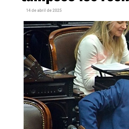
14 de abril de 2025