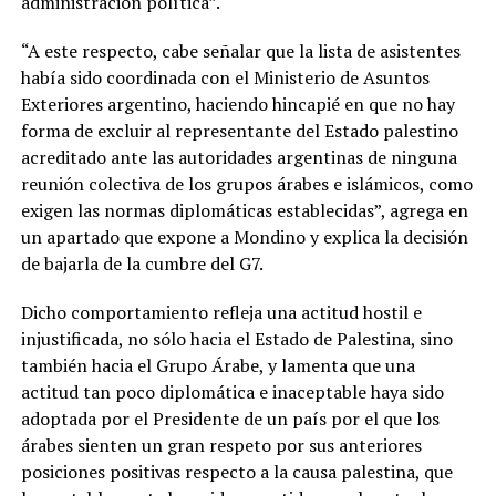
administración política”.
“A este respecto, cabe señalar que la lista de asistentes
había sido coordinada con el Ministerio de Asuntos
Exteriores argentino, haciendo hincapié en que no hay
forma de excluir al representante del Estado palestino
acreditado ante las autoridades argentinas de ninguna
reunión colectiva de los grupos árabes e islámicos, como
exigen las normas diplomáticas establecidas”, agrega en
un apartado que expone a Mondino y explica la decisión
de bajarla de la cumbre del G7.
Dicho comportamiento refleja una actitud hostil e
injustificada, no sólo hacia el Estado de Palestina, sino
también hacia el Grupo Árabe, y lamenta que una
actitud tan poco diplomática e inaceptable haya sido
adoptada por el Presidente de un país por el que los
árabes sienten un gran respeto por sus anteriores
posiciones positivas respecto a la causa palestina, que