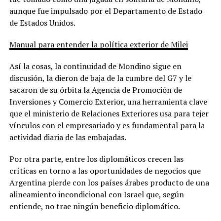
aunque fue impulsado por el Departamento de Estado
de Estados Unidos.
Manual para entender la política exterior de Milei
Así la cosas, la continuidad de Mondino sigue en
discusión, la dieron de baja de la cumbre del G7 y le
sacaron de su órbita la Agencia de Promoción de
Inversiones y Comercio Exterior, una herramienta clave
que el ministerio de Relaciones Exteriores usa para tejer
vínculos con el empresariado y es fundamental para la
actividad diaria de las embajadas.
Por otra parte, entre los diplomáticos crecen las
críticas en torno a las oportunidades de negocios que
Argentina pierde con los países árabes producto de una
alineamiento incondicional con Israel que, según
entiende, no trae ningún beneficio diplomático.