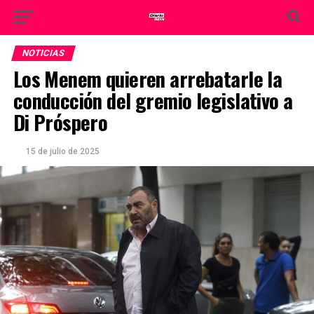
NOTICIAS
Los Menem quieren arrebatarle la
conducción del gremio legislativo a
Di Próspero
15 de julio de 2025