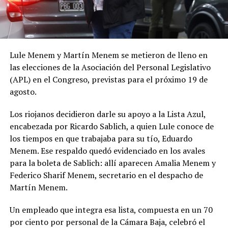
Lule Menem y Martín Menem se metieron de lleno en
las elecciones de la Asociación del Personal Legislativo
(APL) en el Congreso, previstas para el próximo 19 de
agosto.
Los riojanos decidieron darle su apoyo a la Lista Azul,
encabezada por Ricardo Sablich, a quien Lule conoce de
los tiempos en que trabajaba para su tío, Eduardo
Menem. Ese respaldo quedó evidenciado en los avales
para la boleta de Sablich: allí aparecen Amalia Menem y
Federico Sharif Menem, secretario en el despacho de
Martín Menem.
Un empleado que integra esa lista, compuesta en un 70
por ciento por personal de la Cámara Baja, celebró el