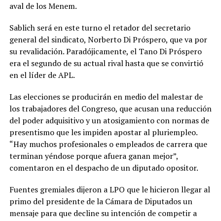
aval de los Menem.
Sablich será en este turno el retador del secretario
general del sindicato, Norberto Di Próspero, que va por
su revalidación. Paradójicamente, el Tano Di Próspero
era el segundo de su actual rival hasta que se convirtió
en el líder de APL.
Las elecciones se producirán en medio del malestar de
los trabajadores del Congreso, que acusan una reducción
del poder adquisitivo y un atosigamiento con normas de
presentismo que les impiden apostar al pluriempleo.
“Hay muchos profesionales o empleados de carrera que
terminan yéndose porque afuera ganan mejor”,
comentaron en el despacho de un diputado opositor.
Fuentes gremiales dijeron a LPO que le hicieron llegar al
primo del presidente de la Cámara de Diputados un
mensaje para que decline su intención de competir a