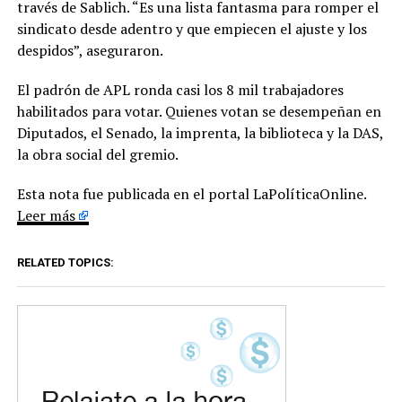
través de Sablich. “Es una lista fantasma para romper el
sindicato desde adentro y que empiecen el ajuste y los
despidos”, aseguraron.
El padrón de APL ronda casi los 8 mil trabajadores
habilitados para votar. Quienes votan se desempeñan en
Diputados, el Senado, la imprenta, la biblioteca y la DAS,
la obra social del gremio.
Esta nota fue publicada en el portal LaPolíticaOnline.
Leer más
RELATED TOPICS: