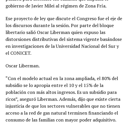
gobierno de Javier Milei al régimen de Zona Fría.
Ese proyecto de ley que discute el Congreso fue el eje de
los discursos durante la sesión. Por parte del bloque
libertario salió Oscar Liberman quien expuso las
distorsiones distributivas del sistema vigente basándose
en investigaciones de la Universidad Nacional del Sur y
el CONICET.
Oscar Liberman.
“Con el modelo actual en la zona ampliada, el 80% del
subsidio se lo apropia entre el 10 y el 15% de la
población con más altos ingresos. Es un subsidio para
ricos”, aseguró Liberman. Además, dijo que existe cierta
injusticia de que los sectores vulnerables que no tienen
acceso a la red de gas natural terminen financiando el
consumo de las familias con mayor poder adquisitivo.