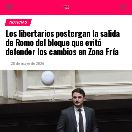
NOTICIAS
Los libertarios postergan la salida
de Romo del bloque que evitó
defender los cambios en Zona Fría
28 de mayo de 2026