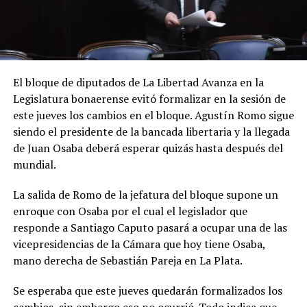
El bloque de diputados de La Libertad Avanza en la
Legislatura bonaerense evitó formalizar en la sesión de
este jueves los cambios en el bloque. Agustín Romo sigue
siendo el presidente de la bancada libertaria y la llegada
de Juan Osaba deberá esperar quizás hasta después del
mundial.
La salida de Romo de la jefatura del bloque supone un
enroque con Osaba por el cual el legislador que
responde a Santiago Caputo pasará a ocupar una de las
vicepresidencias de la Cámara que hoy tiene Osaba,
mano derecha de Sebastián Pareja en La Plata.
Se esperaba que este jueves quedarán formalizados los
cambios, sin embargo eso no ocurrió. Todo indica que