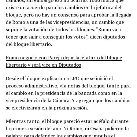
existe un acuerdo para los cambios en la jefatura del
bloque, pero no hay un consenso para aprobar la llegada
de Romo a una de las vicepresidencias, un cambio que
supone la votación de todos los bloques. “Romo va a
tener que salir a conseguir los votos”, dicen diputados
del bloque libertario.
Romo negoció con Pareja dejar la jefatura del bloque
libertario y será vice en Diputados
Desde el bloque explicaron a LPO que se inició el
proceso administrativo, vía notas del bloque, tanto para
el cambio en la presidencia de la bancada como en la
vicepresidencia de la Cámara. Y agregan que los cambios
se efectivizaran en la próxima sesión.
Mientras tanto, el bloque pareció estar acéfalo durante
la primera sesión del año. Ni Romo, ni Osaba pidieron la
palabra para defender los cambios que impulsa el