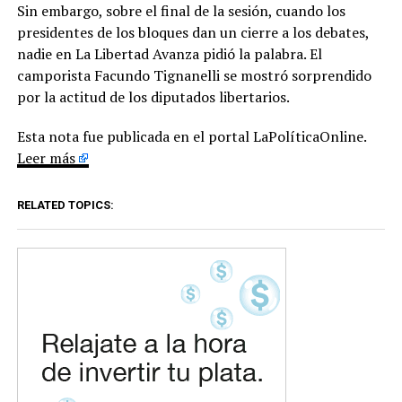
Sin embargo, sobre el final de la sesión, cuando los
presidentes de los bloques dan un cierre a los debates,
nadie en La Libertad Avanza pidió la palabra. El
camporista Facundo Tignanelli se mostró sorprendido
por la actitud de los diputados libertarios.
Esta nota fue publicada en el portal LaPolíticaOnline.
Leer más
RELATED TOPICS: