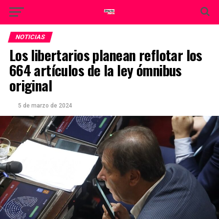
NOTICIAS
Los libertarios planean reflotar los
664 artículos de la ley ómnibus
original
5 de marzo de 2024