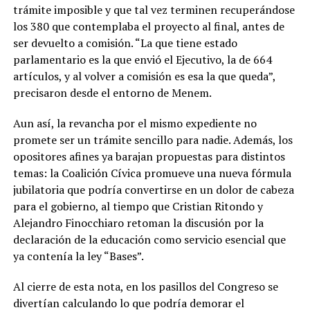
trámite imposible y que tal vez terminen recuperándose
los 380 que contemplaba el proyecto al final, antes de
ser devuelto a comisión. “La que tiene estado
parlamentario es la que envió el Ejecutivo, la de 664
artículos, y al volver a comisión es esa la que queda”,
precisaron desde el entorno de Menem.
Aun así, la revancha por el mismo expediente no
promete ser un trámite sencillo para nadie. Además, los
opositores afines ya barajan propuestas para distintos
temas: la Coalición Cívica promueve una nueva fórmula
jubilatoria que podría convertirse en un dolor de cabeza
para el gobierno, al tiempo que Cristian Ritondo y
Alejandro Finocchiaro retoman la discusión por la
declaración de la educación como servicio esencial que
ya contenía la ley “Bases”.
Al cierre de esta nota, en los pasillos del Congreso se
divertían calculando lo que podría demorar el