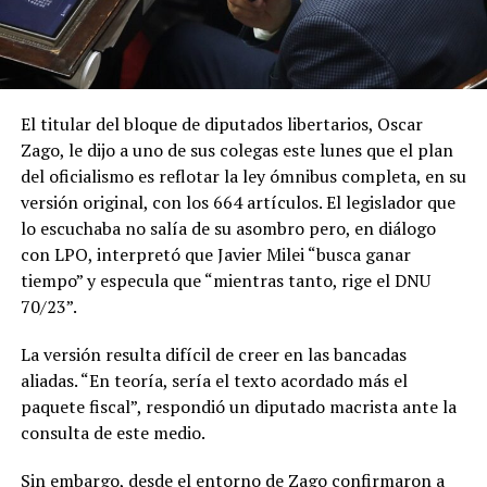
El titular del bloque de diputados libertarios, Oscar
Zago, le dijo a uno de sus colegas este lunes que el plan
del oficialismo es reflotar la ley ómnibus completa, en su
versión original, con los 664 artículos. El legislador que
lo escuchaba no salía de su asombro pero, en diálogo
con LPO, interpretó que Javier Milei “busca ganar
tiempo” y especula que “mientras tanto, rige el DNU
70/23”.
La versión resulta difícil de creer en las bancadas
aliadas. “En teoría, sería el texto acordado más el
paquete fiscal”, respondió un diputado macrista ante la
consulta de este medio.
Sin embargo, desde el entorno de Zago confirmaron a