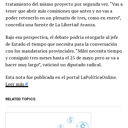
tratamiento del mismo proyecto por segunda vez. “Vas a
tener que abrir más comisiones que antes y no vas a
poder retenerlo en un plenario de tres, como en enero”,
concedía una fuente de La Libertad Avanza.
Bajo esa perspectiva, el debate podría otorgarle al jefe
de Estado el tiempo que necesita para la conversación
con los mandatarios provinciales. “Milei necesita tiempo
y consiguió tres meses hasta el 25 de mayo pero se va a
hacer muy largo”, vaticinó un diputado radical.
Esta nota fue publicada en el portal LaPolíticaOnline.
Leer más
RELATED TOPICS: