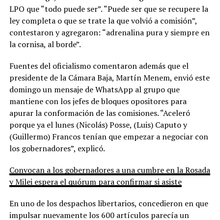
LPO que “todo puede ser”. “Puede ser que se recupere la
ley completa o que se trate la que volvió a comisión”,
contestaron y agregaron: “adrenalina pura y siempre en
la cornisa, al borde”.
Fuentes del oficialismo comentaron además que el
presidente de la Cámara Baja, Martín Menem, envió este
domingo un mensaje de WhatsApp al grupo que
mantiene con los jefes de bloques opositores para
apurar la conformación de las comisiones. “Aceleró
porque ya el lunes (Nicolás) Posse, (Luis) Caputo y
(Guillermo) Francos tenían que empezar a negociar con
los gobernadores”, explicó.
Convocan a los gobernadores a una cumbre en la Rosada
y Milei espera el quórum para confirmar si asiste
En uno de los despachos libertarios, concedieron en que
impulsar nuevamente los 600 artículos parecía un