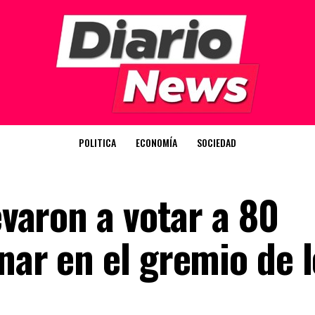
POLITICA
ECONOMÍA
SOCIEDAD
evaron a votar a 80
nar en el gremio de 