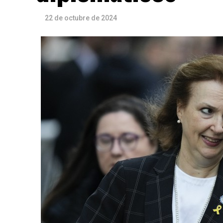
22 de octubre de 2024