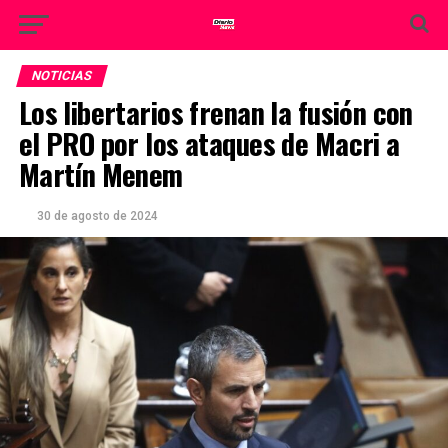
NOTICIAS
Los libertarios frenan la fusión con
el PRO por los ataques de Macri a
Martín Menem
30 de agosto de 2024