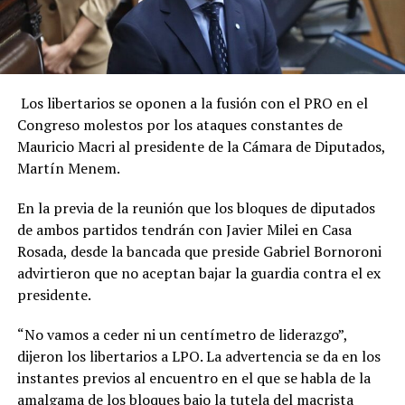
Los libertarios se oponen a la fusión con el PRO en el
Congreso molestos por los ataques constantes de
Mauricio Macri al presidente de la Cámara de Diputados,
Martín Menem.
En la previa de la reunión que los bloques de diputados
de ambos partidos tendrán con Javier Milei en Casa
Rosada, desde la bancada que preside Gabriel Bornoroni
advirtieron que no aceptan bajar la guardia contra el ex
presidente.
“No vamos a ceder ni un centímetro de liderazgo”,
dijeron los libertarios a LPO. La advertencia se da en los
instantes previos al encuentro en el que se habla de la
amalgama de los bloques bajo la tutela del macrista