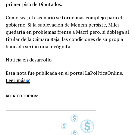
primer piso de Diputados.
Como sea, el escenario se tornó más complejo para el
gobierno. Si la sublevación de Menem persiste, Milei
quedaría en problemas frente a Macri pero, si doblega al
titular de la Cámara Baja, las condiciones de su propia
bancada serían una incógnita.
Noticia en desarrollo
Esta nota fue publicada en el portal LaPolíticaOnline.
Leer más
RELATED TOPICS: