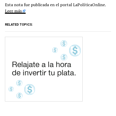
Esta nota fue publicada en el portal LaPolíticaOnline.
Leer más
RELATED TOPICS: