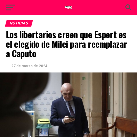
NOTICIAS
Los libertarios creen que Espert es
el elegido de Milei para reemplazar
a Caputo
27 de marzo de 2024