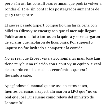
pero aún así las consultoras estiman que podría volver a
rondar el 13%, sin contar los postergados aumentos de
gas y transporte.
El jueves pasado Espert compartió una larga cena con
Milei en Olivos y se encargaron que el mensaje llegara.
Publicaron una foto juntos en la quinta y se encargaron
de aclarar que hablaron de Economía. Por supuesto,
Caputo no fue invitado a compartir la comida.
No es real que Espert vaya a Economía. Es más, José Luis
tiene muy buena relación con Caputo y su equipo. Y está
de acuerdo con las medidas económicas que está
llevando a cabo.
Apegándose al manual que se usa en estos casos,
fuentes cercanas a Espert afirmaron a LPO que “no es
real que José Luis suene como relevo del ministro de
Economía”.