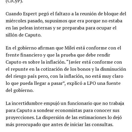
(CICyP).
Cuando Espert pegó el faltazo a la reunión de bloque del
miércoles pasado, supusimos que era porque no estaba
en las peleas internas y se preparaba para ocupar el
sillón de Caputo.
En el gobierno afirman que Milei está conforme con el
frente financiero y que la prueba que debe rendir
Caputo es sobre la inflación. “Javier está conforme con
el repunte en la cotización de los bonos y la disminución
del riesgo país pero, con la inflación, no está muy claro
lo que pueda llegar a pasar”, explicó a LPO una fuente
del gobierno.
La incertidumbre empujó un funcionario que no trabaja
para Caputo a sondear economistas para conocer sus
proyecciones. La dispersión de las estimaciones lo dejó
más preocupado que antes de iniciar las consultas.