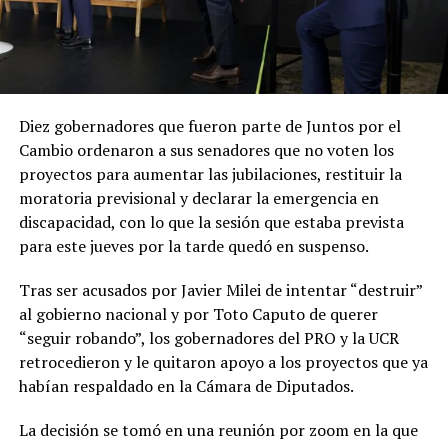
Diez gobernadores que fueron parte de Juntos por el
Cambio ordenaron a sus senadores que no voten
los
proyectos para aumentar las jubilaciones, restituir la
moratoria previsional y declarar la emergencia en
discapacidad, con lo que la sesión que estaba prevista
para este jueves por la tarde quedó en suspenso.
Tras ser acusados por Javier Milei de intentar “destruir”
al gobierno nacional y por Toto Caputo de querer
“seguir robando”, los gobernadores del PRO y la UCR
retrocedieron y le quitaron apoyo a los proyectos que ya
habían respaldado en la Cámara de Diputados.
La decisión se tomó en una reunión por zoom en la que