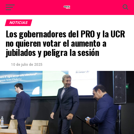
NOTICIAS
Los gobernadores del PRO y la UCR
no quieren votar el aumento a
jubilados y peligra la sesión
10 de julio de 2025