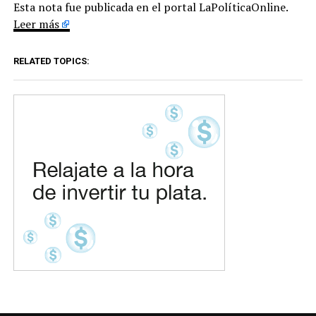
Esta nota fue publicada en el portal LaPolíticaOnline.
Leer más
RELATED TOPICS: