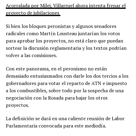
Acorralada por Milei, Villarruel ahora intenta frenar el
proyecto de jubilaciones
Si bien los bloques peronistas y algunos senadores
radicales como Martín Lousteau juntarían los votos
para aprobar los proyectos, no está claro que puedan
sortear la discusión reglamentaria y los textos podrían
volver a las comisiones.
Con este panorama, en el peronismo no están
demasiado entusiasmados con darle los dos tercios a los
gobernadores para votar el reparto de ATN e impuesto
a los combustibles, sobre todo por la sospecha de una
negociación con la Rosada para bajar los otros
proyectos.
La definición se dará en una caliente reunión de Labor
Parlamentaria convocada para este mediodía.