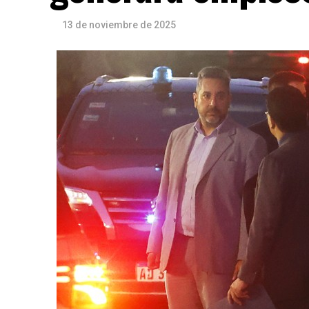
13 de noviembre de 2025