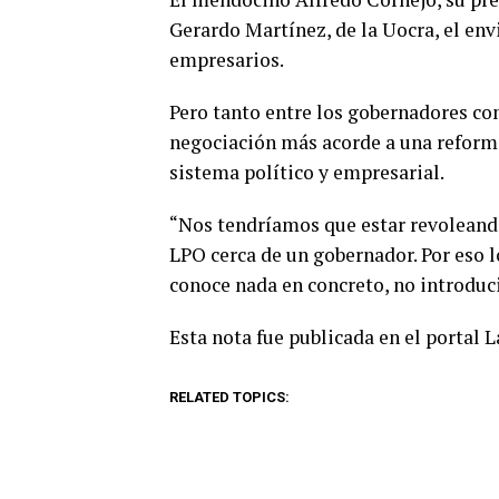
Gerardo Martínez, de la Uocra, el envi
empresarios.
Pero tanto entre los gobernadores co
negociación más acorde a una reforma 
sistema político y empresarial.
“Nos tendríamos que estar revoleando
LPO cerca de un gobernador. Por eso l
conoce nada en concreto, no introdu
Esta nota fue publicada en el portal 
RELATED TOPICS: