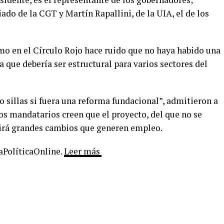
ado de la CGT y Martín Rapallini, de la UIA, el de los
mo en el Círculo Rojo hace ruido que no haya habido una
que debería ser estructural para varios sectores del
 sillas si fuera una reforma fundacional”, admitieron a
os mandatarios creen que el proyecto, del que no se
cirá grandes cambios que generen empleo.
LaPolíticaOnline.
Leer más