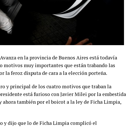
 Avanza en la provincia de Buenos Aires está todavía
tro motivos muy importantes que están trabando las
 la feroz disputa de cara a la elección porteña.
ero y principal de los cuatro motivos que traban la
residente está furioso con Javier Milei por la embestida
y ahora también por el boicot a la ley de Ficha Limpia,
 y dijo que lo de Ficha Limpia complicó el