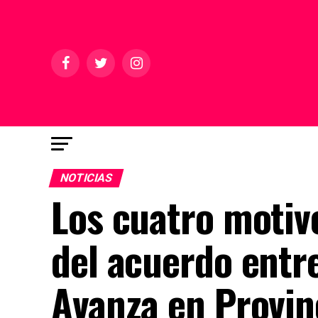
NOTICIAS
Los cuatro motiv
del acuerdo entre
Avanza en Provin