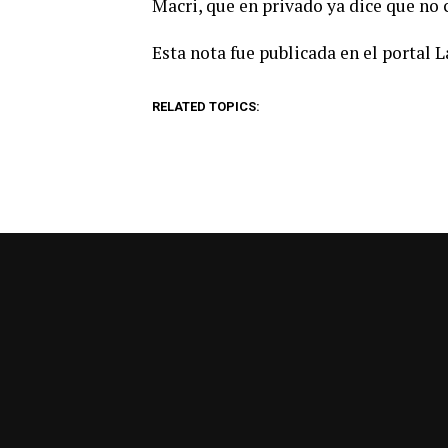
Macri, que en privado ya dice que no c
Esta nota fue publicada en el portal 
RELATED TOPICS: