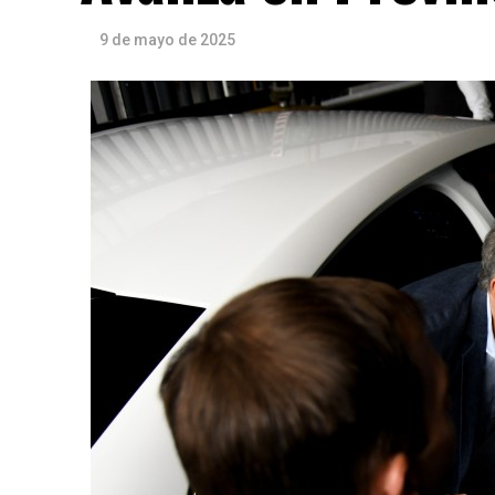
9 de mayo de 2025