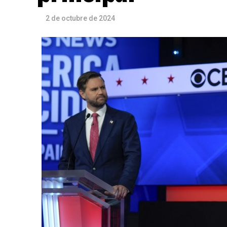
2 de octubre de 2024