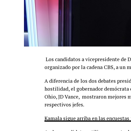
Los candidatos a vicepresidente de 
organizado por la cadena CBS, a un m
A diferencia de los dos debates presi
hostilidad, el gobernador demócrata 
Ohio, JD Vance, mostraron mejores mo
respectivos jefes.
Kamala sigue arriba en las encuestas