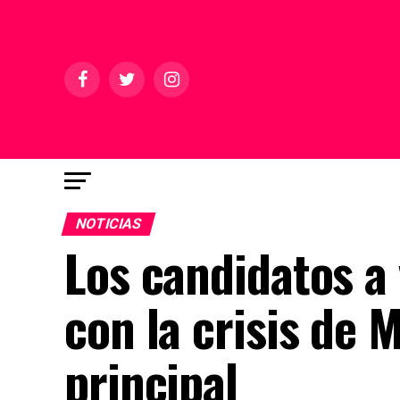
NOTICIAS
Los candidatos a
con la crisis de
principal