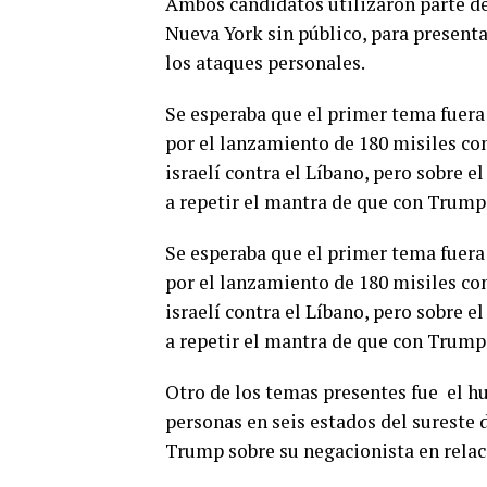
Ambos candidatos utilizaron parte del
Nueva York sin público, para presenta
los ataques personales.
Se esperaba que el primer tema fuera
por el lanzamiento de 180 misiles con
israelí contra el Líbano, pero sobre 
a repetir el mantra de que con Trump
Se esperaba que el primer tema fuera
por el lanzamiento de 180 misiles con
israelí contra el Líbano, pero sobre 
a repetir el mantra de que con Trum
Otro de los temas presentes fue el h
personas en seis estados del sureste 
Trump sobre su negacionista en relac