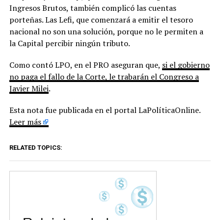
Ingresos Brutos, también complicó las cuentas
porteñas. Las Lefi, que comenzará a emitir el tesoro
nacional no son una solución, porque no le permiten a
la Capital percibir ningún tributo.
Como contó LPO, en el PRO aseguran que,
si el gobierno
no paga el fallo de la Corte, le trabarán el Congreso a
Javier Milei
.
Esta nota fue publicada en el portal LaPolíticaOnline.
Leer más
RELATED TOPICS: