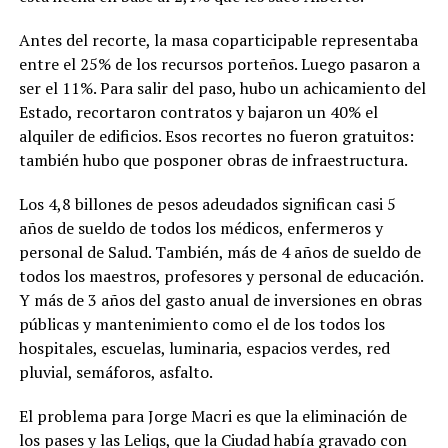
Antes del recorte, la masa coparticipable representaba
entre el 25% de los recursos porteños. Luego pasaron a
ser el 11%. Para salir del paso, hubo un achicamiento del
Estado, recortaron contratos y bajaron un 40% el
alquiler de edificios. Esos recortes no fueron gratuitos:
también hubo que posponer obras de infraestructura.
Los 4,8 billones de pesos adeudados significan casi 5
años de sueldo de todos los médicos, enfermeros y
personal de Salud. También, más de 4 años de sueldo de
todos los maestros, profesores y personal de educación.
Y más de 3 años del gasto anual de inversiones en obras
públicas y mantenimiento como el de los todos los
hospitales, escuelas, luminaria, espacios verdes, red
pluvial, semáforos, asfalto.
El problema para Jorge Macri es que la eliminación de
los pases y las Leliqs, que la Ciudad había gravado con