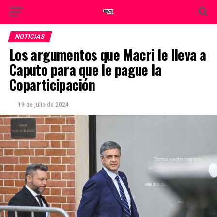
NOTICIAS
Los argumentos que Macri le lleva a
Caputo para que le pague la
Coparticipación
19 de julio de 2024