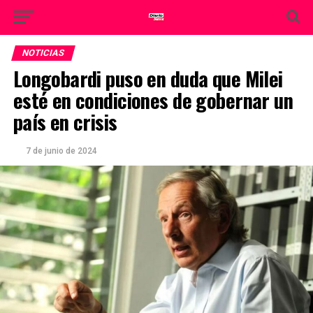
NOTICIAS
Longobardi puso en duda que Milei
esté en condiciones de gobernar un
país en crisis
7 de junio de 2024