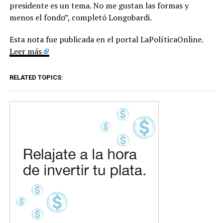
presidente es un tema. No me gustan las formas y
menos el fondo”, completó Longobardi.
Esta nota fue publicada en el portal LaPolíticaOnline.
Leer más
RELATED TOPICS: