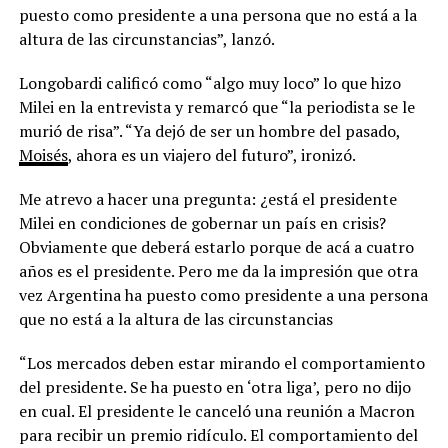
puesto como presidente a una persona que no está a la
altura de las circunstancias”, lanzó.
Longobardi calificó como “algo muy loco” lo que hizo
Milei en la entrevista y remarcó que “la periodista se le
murió de risa”. “Ya dejó de ser un hombre del pasado,
Moisés
, ahora es un viajero del futuro”, ironizó.
Me atrevo a hacer una pregunta: ¿está el presidente
Milei en condiciones de gobernar un país en crisis?
Obviamente que deberá estarlo porque de acá a cuatro
años es el presidente. Pero me da la impresión que otra
vez Argentina ha puesto como presidente a una persona
que no está a la altura de las circunstancias
“Los mercados deben estar mirando el comportamiento
del presidente. Se ha puesto en ‘otra liga’, pero no dijo
en cual. El presidente le canceló una reunión a Macron
para recibir un premio ridículo. El comportamiento del