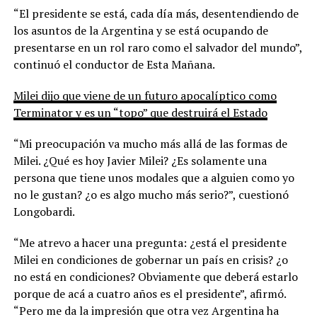
“El presidente se está, cada día más, desentendiendo de
los asuntos de la Argentina y se está ocupando de
presentarse en un rol raro como el salvador del mundo”,
continuó el conductor de Esta Mañana.
Milei dijo que viene de un futuro apocalíptico como
Terminator y es un “topo” que destruirá el Estado
“Mi preocupación va mucho más allá de las formas de
Milei. ¿Qué es hoy Javier Milei? ¿Es solamente una
persona que tiene unos modales que a alguien como yo
no le gustan? ¿o es algo mucho más serio?”, cuestionó
Longobardi.
“Me atrevo a hacer una pregunta: ¿está el presidente
Milei en condiciones de gobernar un país en crisis? ¿o
no está en condiciones? Obviamente que deberá estarlo
porque de acá a cuatro años es el presidente”, afirmó.
“Pero me da la impresión que otra vez Argentina ha