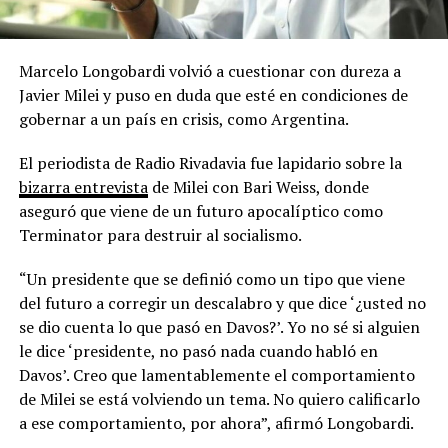
Marcelo Longobardi volvió a cuestionar con dureza a
Javier Milei y puso en duda que esté en condiciones de
gobernar a un país en crisis, como Argentina.
El periodista de Radio Rivadavia fue lapidario sobre la
bizarra entrevista
de Milei con Bari Weiss, donde
aseguró que viene de un futuro apocalíptico como
Terminator para destruir al socialismo.
“Un presidente que se definió como un tipo que viene
del futuro a corregir un descalabro y que dice ‘¿usted no
se dio cuenta lo que pasó en Davos?’. Yo no sé si alguien
le dice ‘presidente, no pasó nada cuando habló en
Davos’. Creo que lamentablemente el comportamiento
de Milei se está volviendo un tema. No quiero calificarlo
a ese comportamiento, por ahora”, afirmó Longobardi.