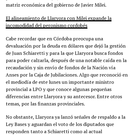
matriz económica del gobierno de Javier Milei.
El alineamiento de Llaryora con Milei expande la
incomodidad del peronismo cordobés
Cabe recordar que en Córdoba preocupa una
devaluación por la deuda en dólares que dejó la gestión
de Juan Schiaretti y para la que Llaryora busca fondos
para poder calzarla, después de una notable caída en la
recaudación y sin envío de fondos de la Nación vía
Anses por la Caja de Jubilaciones. Algo que reconoció en
el mediodía de este lunes un importante ministro
provincial a LPO y que conoce algunas pequeñas
diferencias entre Llaryora y su antecesor. Entre otros
temas, por las finanzas provinciales.
No obstante, Llaryora ya lanzó señales de respaldo a la
Ley Bases y aguardan el voto de los diputados que
responden tanto a Schiaretti como al actual