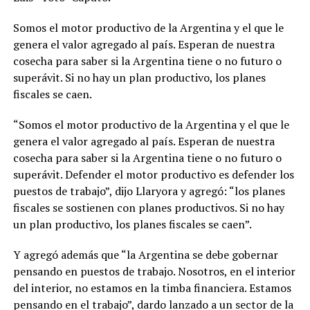
Somos el motor productivo de la Argentina y el que le
genera el valor agregado al país. Esperan de nuestra
cosecha para saber si la Argentina tiene o no futuro o
superávit. Si no hay un plan productivo, los planes
fiscales se caen.
“Somos el motor productivo de la Argentina y el que le
genera el valor agregado al país. Esperan de nuestra
cosecha para saber si la Argentina tiene o no futuro o
superávit. Defender el motor productivo es defender los
puestos de trabajo”, dijo Llaryora y agregó: “los planes
fiscales se sostienen con planes productivos. Si no hay
un plan productivo, los planes fiscales se caen”.
Y agregó además que “la Argentina se debe gobernar
pensando en puestos de trabajo. Nosotros, en el interior
del interior, no estamos en la timba financiera. Estamos
pensando en el trabajo”, dardo lanzado a un sector de la