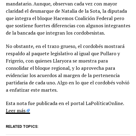
mandatario. Aunque, observan cada vez con mayor
claridad el desmarque de Natalia de la Sota, la diputada
que integra el bloque Hacemos Coalición Federal pero
que sostiene fuertes diferencias con algunos integrantes
de la bancada que integran los cordobesistas.
No obstante, en el trazo grueso, el cordobés mostrará
respaldo al paquete legislativo al igual que Pullaro y
Frigerio, con quienes Llaryora se muestra para
consolidar el bloque regional, y lo aprovecha para
evidenciar los acuerdos al margen de la pertenencia
partidaria de cada uno. Algo en lo que el cordobés volvió
a enfatizar este martes.
Esta nota fue publicada en el portal LaPolíticaOnline.
Leer más
RELATED TOPICS: