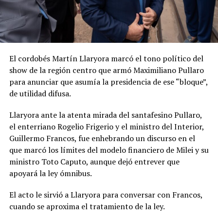
El cordobés Martín Llaryora marcó el tono político del
show de la región centro que armó Maximiliano Pullaro
para anunciar que asumía la presidencia de ese “bloque”,
de utilidad difusa.
Llaryora ante la atenta mirada del santafesino Pullaro,
el enterriano Rogelio Frigerio y el ministro del Interior,
Guillermo Francos, fue enhebrando un discurso en el
que marcó los límites del modelo financiero de Milei y su
ministro Toto Caputo, aunque dejó entrever que
apoyará la ley ómnibus.
El acto le sirvió a Llaryora para conversar con Francos,
cuando se aproxima el tratamiento de la ley.