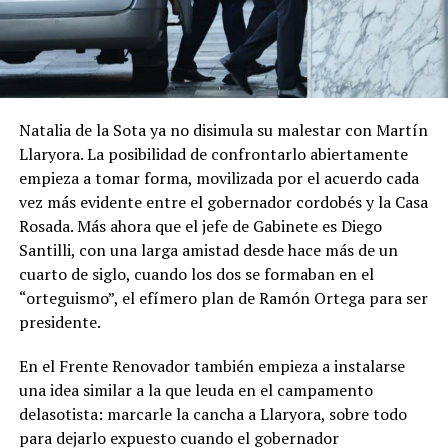
Natalia de la Sota ya no disimula su malestar con Martín
Llaryora. La posibilidad de confrontarlo abiertamente
empieza a tomar forma, movilizada por el acuerdo cada
vez más evidente entre el gobernador cordobés y la Casa
Rosada. Más ahora que el jefe de Gabinete es Diego
Santilli, con una larga amistad desde hace más de un
cuarto de siglo, cuando los dos se formaban en el
“orteguismo”, el efímero plan de Ramón Ortega para ser
presidente.
En el Frente Renovador también empieza a instalarse
una idea similar a la que leuda en el campamento
delasotista: marcarle la cancha a Llaryora, sobre todo
para dejarlo expuesto cuando el gobernador