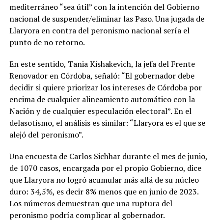
mediterráneo “sea útil” con la intención del Gobierno
nacional de suspender/eliminar las Paso. Una jugada de
Llaryora en contra del peronismo nacional sería el
punto de no retorno.
En este sentido, Tania Kishakevich, la jefa del Frente
Renovador en Córdoba, señaló: “El gobernador debe
decidir si quiere priorizar los intereses de Córdoba por
encima de cualquier alineamiento automático con la
Nación y de cualquier especulación electoral”. En el
delasotismo, el análisis es similar: “Llaryora es el que se
alejó del peronismo”.
Una encuesta de Carlos Sichhar durante el mes de junio,
de 1070 casos, encargada por el propio Gobierno, dice
que Llaryora no logró acumular más allá de su núcleo
duro: 34,5%, es decir 8% menos que en junio de 2023.
Los números demuestran que una ruptura del
peronismo podría complicar al gobernador.