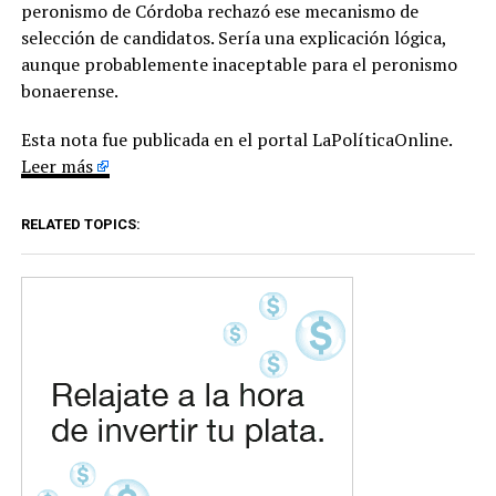
peronismo de Córdoba rechazó ese mecanismo de
selección de candidatos. Sería una explicación lógica,
aunque probablemente inaceptable para el peronismo
bonaerense.
Esta nota fue publicada en el portal LaPolíticaOnline.
Leer más
RELATED TOPICS: