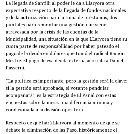
La llegada de Santilli al poder le da a Llaryora otra
expectativa respecto de la llegada de fondos nacionales
y de la autorización para la toma de préstamos, dos
puntales para remontar una gestión que viene
atravesada por la crisis de las cuentas de la
Municipalidad, una situación en la que LLaryora tiene su
cuota parte de responsabilidad por haber pateado el
pago de la deuda en dólares que tomó el radical Ramón
Mestre. El pago de esa deuda externa acorrala a Daniel
Passerni.
“La política es importante, pero la gestión será la clave:
si la gestión está aprobada, el votante pendular
acompañará”, es la estrategia de El Panal con estas
encuestas sobre la mesa: una diferencia mínima y
condicionada a la división opositora.
Respecto de qué hará Llaryora al momento de que se
debate la eliminación de las Paso, históricamente el