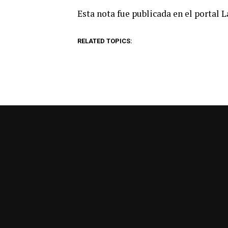
Esta nota fue publicada en el portal 
RELATED TOPICS: