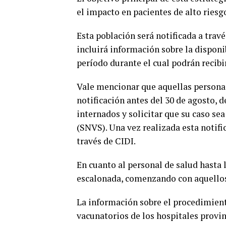
el impacto en pacientes de alto riesg
Esta población será notificada a trav
incluirá información sobre la disponi
período durante el cual podrán recibi
Vale mencionar que aquellas personas
notificación antes del 30 de agosto, 
internados y solicitar que su caso se
(SNVS). Una vez realizada esta notifi
través de CIDI.
En cuanto al personal de salud hasta
escalonada, comenzando con aquello
La información sobre el procedimiento
vacunatorios de los hospitales provi