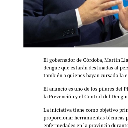
El gobernador de Córdoba, Martín Lla
dengue que estarán destinadas al per
también a quienes hayan cursado la 
El anuncio es uno de los pilares del 
la Prevención y el Control del Dengu
La iniciativa tiene como objetivo pri
proporcionar herramientas técnicas pa
enfermedades en la provincia durant