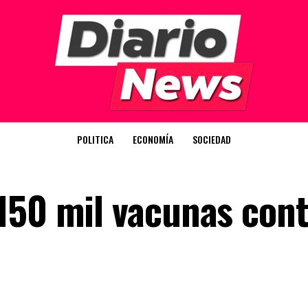
POLITICA
ECONOMÍA
SOCIEDAD
150 mil vacunas cont