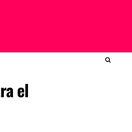
ra el