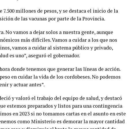
 7.500 millones de pesos, y se destaca el inicio de la
ición de las vacunas por parte de la Provincia.
a. No vamos a dejar solos a nuestra gente, aunque
ómicos más difíciles. Vamos a cuidar a los que nos
inos, vamos a cuidar al sistema público y privado,
lud es uno”, aseguró el gobernador.
hora donde tenemos que generar las líneas de acción.
peso en cuidar la vida de los cordobeses. No podemos
nir y actuar antes”.
eció y valoró el trabajo del equipo de salud, y destacó
ue estemos preparados y listos para una contingencia
imos en 2023 si no tomamos cartas en el asunto en este
tenemos como Ministerio es demorar la mayor cantidad