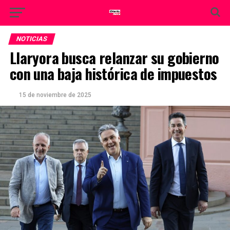
NOTICIAS
Llaryora busca relanzar su gobierno
con una baja histórica de impuestos
15 de noviembre de 2025