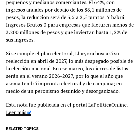
pequeños y medianos comerciantes. El 64%, con
ingresos anuales por debajo de los 88,1 millones de
pesos, la reducción será de 3,5 a 2,5 puntos. Y habrá
Ingresos Brutos 0 para empresas que facturen menos de
3.200 millones de pesos y que inviertan hasta 1,2% de
sus ingresos.
Si se cumple el plan electoral, Llaryora buscará su
reelección en abril de 2027, lo más despegado posible de
la elección nacional. En ese marco, los cierres de listas
serán en el verano 2026-2027, por lo que el año que
asoma tendrá impronta electoral y de campaña; en
medio de un peronismo desunido y desorganizado.
Esta nota fue publicada en el portal LaPolíticaOnline.
Leer más
RELATED TOPICS: