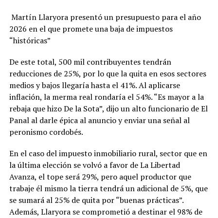
Martín Llaryora presentó un presupuesto para el año
2026 en el que promete una baja de impuestos
“históricas”
De este total, 500 mil contribuyentes tendrán
reducciones de 25%, por lo que la quita en esos sectores
medios y bajos llegaría hasta el 41%. Al aplicarse
inflación, la merma real rondaría el 54%. “Es mayor a la
rebaja que hizo De la Sota”, dijo un alto funcionario de El
Panal al darle épica al anuncio y enviar una señal al
peronismo cordobés.
En el caso del impuesto inmobiliario rural, sector que en
la última elección se volvó a favor de La Libertad
Avanza, el tope será 29%, pero aquel productor que
trabaje él mismo la tierra tendrá un adicional de 5%, que
se sumará al 25% de quita por “buenas prácticas”.
Además, Llaryora se comprometió a destinar el 98% de