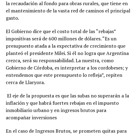
la recaudación al fondo para obras rurales, que tiene en
el mantenimiento de la vasta red de caminos el principal
gasto.
El Gobierno dice que el costo total de las “rebajas”
impositivas será de 600 millones de dólares. “Es un
presupuesto atada a la expectativa de crecimiento que
planteó el presidente Milei. Si él no logra que Argentina
crezca, será su responsabilidad. La nuestra, como
Gobierno de Córdoba, es interpretar a los cordobeses; y
entendemos que este presupuesto lo refleja”, repiten
cerca de Llaryora.
El eje de la propuesta es que las subas no superarán a la
inflación y que habrá fuertes rebajas en el impuesto
inmobiliario urbano y en ingresos brutos para
acompañar inversiones
En el caso de Ingresos Brutos, se prometen quitas para