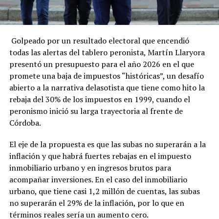
Golpeado por un resultado electoral que encendió
todas las alertas del tablero peronista, Martín Llaryora
presentó un presupuesto para el año 2026 en el que
promete una baja de impuestos “históricas”, un desafío
abierto a la narrativa delasotista que tiene como hito la
rebaja del 30% de los impuestos en 1999, cuando el
peronismo inició su larga trayectoria al frente de
Córdoba.
El eje de la propuesta es que las subas no superarán a la
inflación y que habrá fuertes rebajas en el impuesto
inmobiliario urbano y en ingresos brutos para
acompañar inversiones. En el caso del inmobiliario
urbano, que tiene casi 1,2 millón de cuentas, las subas
no superarán el 29% de la inflación, por lo que en
términos reales sería un aumento cero.