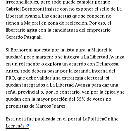
irreconciliables, pero todo puede cambiar porque
Gabriel Bornoroni insiste con no exponer el sello de La
Libertad Avanza. Las encuestas que se conocen no
tienen a Majorel en zona de reelección. Por eso, el
libertario agita con la candidatura del empresario
Gerardo Pasquali.
Si Bornoroni apuesta por la lista pura, a Majorel le
quedará poco margen: o se integra a La Libertad Avanza
en un rol menor o explora un acuerdo con Dellarossa.
Antes, todo deberá pasar por la zaranda interna del
PRO, que debe validar una estrategia electoral: si
quedan integrados a La Libertad Avanza para dar una
señal provincial o, por lo contrario, van por la épica y se
quedan con la mayor porción del 55% de votos no
peronistas de Marcos Juárez.
Esta nota fue publicada en el portal LaPolíticaOnline.
Leer más