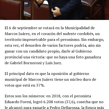
El 6 de septiembre se votará en la Municipalidad de
Marcos Juárez, en el corazón del sudeste cordobés, un
territorio impenetrable para el peronismo. Sin embargo,
esta vez, el desorden de varios factores podría, aún sin
ganar con un candidato propio, darle al Gobierno
provincial una victoria: que no haya una foto ganadora
de Gabriel Bornoroni y Luis Juez.
El principal dato es que la oposición al gobierno
municipal de Marcos Juárez tiene un núcleo duro de
votos que está en 37%.
Estos son los números: en 2018, con el peronista
Eduardo Foresi, logró 6.208 votos (37,6), cosecha que no
le alcanzó para ganarle a Pedro Dellarossa, la figura más