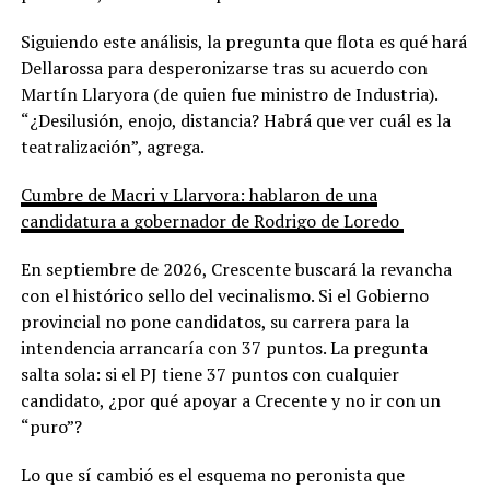
Siguiendo este análisis, la pregunta que flota es qué hará
Dellarossa para desperonizarse tras su acuerdo con
Martín Llaryora (de quien fue ministro de Industria).
“¿Desilusión, enojo, distancia? Habrá que ver cuál es la
teatralización”, agrega.
Cumbre de Macri y Llaryora: hablaron de una
candidatura a gobernador de Rodrigo de Loredo
En septiembre de 2026, Crescente buscará la revancha
con el histórico sello del vecinalismo. Si el Gobierno
provincial no pone candidatos, su carrera para la
intendencia arrancaría con 37 puntos. La pregunta
salta sola: si el PJ tiene 37 puntos con cualquier
candidato, ¿por qué apoyar a Crecente y no ir con un
“puro”?
Lo que sí cambió es el esquema no peronista que