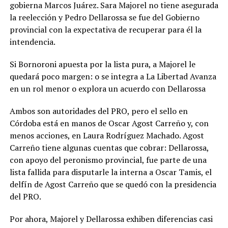
gobierna Marcos Juárez. Sara Majorel no tiene asegurada
la reelección y Pedro Dellarossa se fue del Gobierno
provincial con la expectativa de recuperar para él la
intendencia.
Si Bornoroni apuesta por la lista pura, a Majorel le
quedará poco margen: o se integra a La Libertad Avanza
en un rol menor o explora un acuerdo con Dellarossa
Ambos son autoridades del PRO, pero el sello en
Córdoba está en manos de Oscar Agost Carreño y, con
menos acciones, en Laura Rodríguez Machado. Agost
Carreño tiene algunas cuentas que cobrar: Dellarossa,
con apoyo del peronismo provincial, fue parte de una
lista fallida para disputarle la interna a Oscar Tamis, el
delfín de Agost Carreño que se quedó con la presidencia
del PRO.
Por ahora, Majorel y Dellarossa exhiben diferencias casi