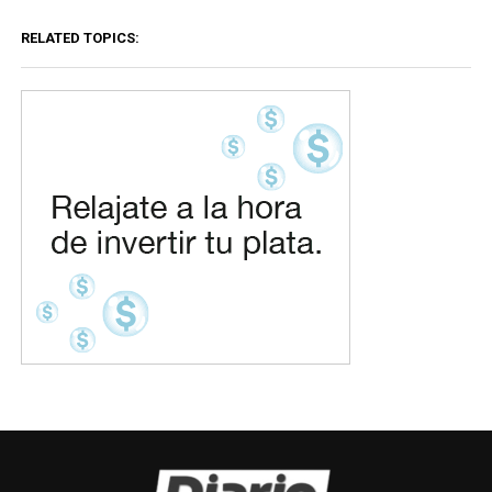
RELATED TOPICS: