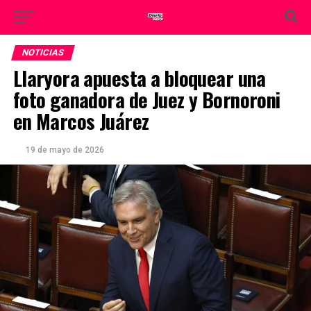
NOTICIAS
Llaryora apuesta a bloquear una
foto ganadora de Juez y Bornoroni
en Marcos Juárez
19 de mayo de 2026