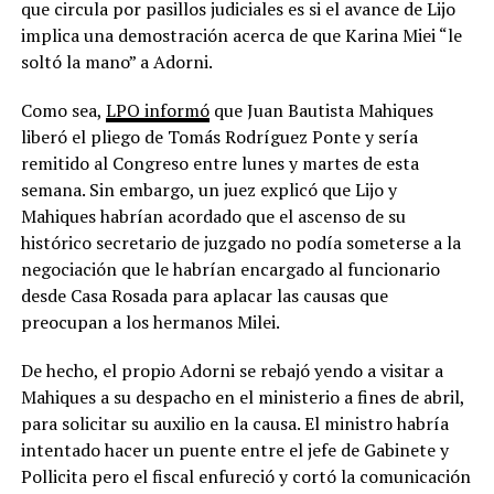
que circula por pasillos judiciales es si el avance de Lijo
implica una demostración acerca de que Karina Miei “le
soltó la mano” a Adorni.
Como sea,
LPO informó
que Juan Bautista Mahiques
liberó el pliego de Tomás Rodríguez Ponte y sería
remitido al Congreso entre lunes y martes de esta
semana. Sin embargo, un juez explicó que Lijo y
Mahiques habrían acordado que el ascenso de su
histórico secretario de juzgado no podía someterse a la
negociación que le habrían encargado al funcionario
desde Casa Rosada para aplacar las causas que
preocupan a los hermanos Milei.
De hecho, el propio Adorni se rebajó yendo a visitar a
Mahiques a su despacho en el ministerio a fines de abril,
para solicitar su auxilio en la causa. El ministro habría
intentado hacer un puente entre el jefe de Gabinete y
Pollicita pero el fiscal enfureció y cortó la comunicación