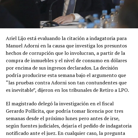
Ariel Lijo está evaluando la citación a indagatoria para
Manuel Adorni en la causa que investiga los presuntos
hechos de corrupción que lo involucran, a partir de la
compra de inmuebles y el nivel de consumo en dólares
por encima de sus ingresos declarados. La decisión
podría producirse esta semana bajo el argumento que
“las pruebas contra Adorni son tan contundentes que
es inevitable”, dijeron en los tribunales de Retiro a LPO.
El magistrado delegó la investigación en el fiscal
Gerardo Pollicita, que podría tomar licencia por tres
semanas desde el próximo lunes pero antes de irse,
según fuentes judiciales, dejaría el pedido de indagatoria
notificado ante el juez. En cualquier caso, la pregunta