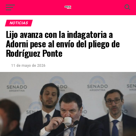
NOTICIAS
Lijo avanza con la indagatoria a
Adorni pese al envío del pliego de
Rodríguez Ponte
11 de mayo de 2026