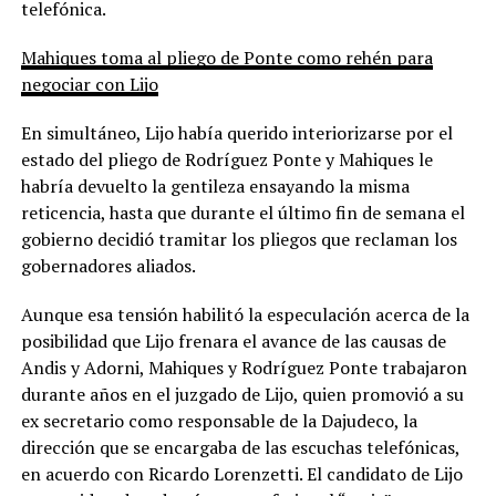
telefónica.
Mahiques toma al pliego de Ponte como rehén para
negociar con Lijo
En simultáneo, Lijo había querido interiorizarse por el
estado del pliego de Rodríguez Ponte y Mahiques le
habría devuelto la gentileza ensayando la misma
reticencia, hasta que durante el último fin de semana el
gobierno decidió tramitar los pliegos que reclaman los
gobernadores aliados.
Aunque esa tensión habilitó la especulación acerca de la
posibilidad que Lijo frenara el avance de las causas de
Andis y Adorni, Mahiques y Rodríguez Ponte trabajaron
durante años en el juzgado de Lijo, quien promovió a su
ex secretario como responsable de la Dajudeco, la
dirección que se encargaba de las escuchas telefónicas,
en acuerdo con Ricardo Lorenzetti. El candidato de Lijo