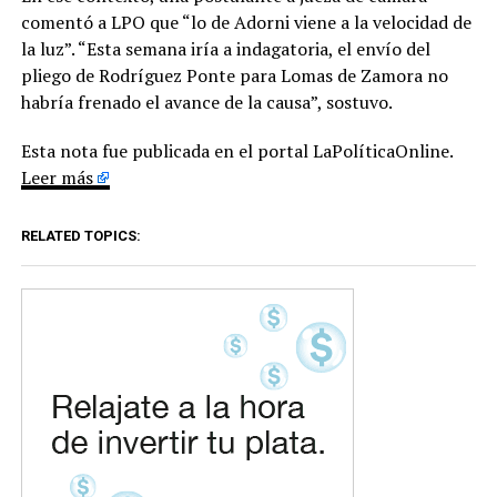
comentó a LPO que “lo de Adorni viene a la velocidad de
la luz”. “Esta semana iría a indagatoria, el envío del
pliego de Rodríguez Ponte para Lomas de Zamora no
habría frenado el avance de la causa”, sostuvo.
Esta nota fue publicada en el portal LaPolíticaOnline.
Leer más
RELATED TOPICS: