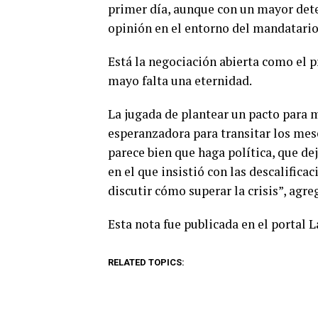
primer día, aunque con un mayor deter
opinión en el entorno del mandatario
Está la negociación abierta como el p
mayo falta una eternidad.
La jugada de plantear un pacto para 
esperanzadora para transitar los mese
parece bien que haga política, que dej
en el que insistió con las descalificac
discutir cómo superar la crisis”, agre
Esta nota fue publicada en el portal 
RELATED TOPICS: