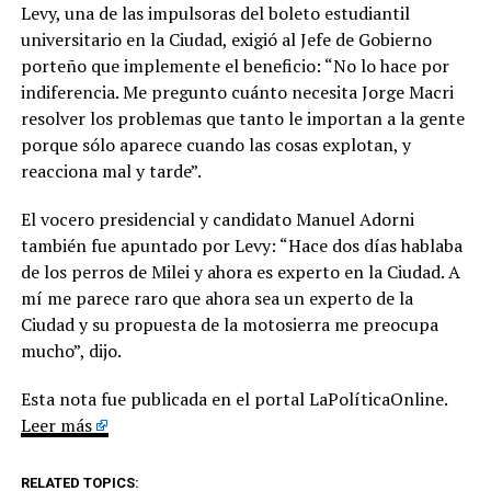
Levy, una de las impulsoras del boleto estudiantil
universitario en la Ciudad, exigió al Jefe de Gobierno
porteño que implemente el beneficio: “No lo hace por
indiferencia. Me pregunto cuánto necesita Jorge Macri
resolver los problemas que tanto le importan a la gente
porque sólo aparece cuando las cosas explotan, y
reacciona mal y tarde”.
El vocero presidencial y candidato Manuel Adorni
también fue apuntado por Levy: “Hace dos días hablaba
de los perros de Milei y ahora es experto en la Ciudad. A
mí me parece raro que ahora sea un experto de la
Ciudad y su propuesta de la motosierra me preocupa
mucho”, dijo.
Esta nota fue publicada en el portal LaPolíticaOnline.
Leer más
RELATED TOPICS: