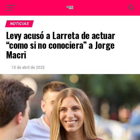
NOTICIAS
Levy acusó a Larreta de actuar
“como si no conociera” a Jorge
Macri
10 de abril de 2025