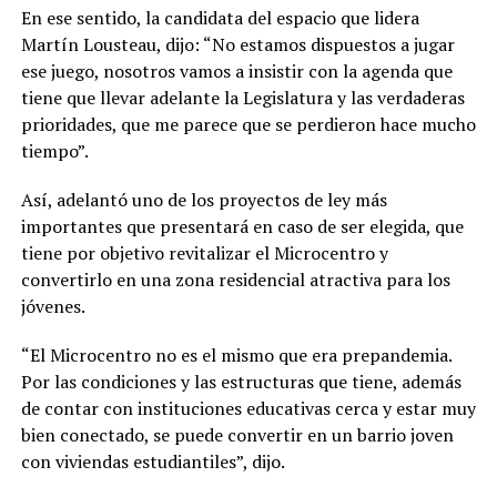
En ese sentido, la candidata del espacio que lidera
Martín Lousteau, dijo: “No estamos dispuestos a jugar
ese juego, nosotros vamos a insistir con la agenda que
tiene que llevar adelante la Legislatura y las verdaderas
prioridades, que me parece que se perdieron hace mucho
tiempo”.
Así, adelantó uno de los proyectos de ley más
importantes que presentará en caso de ser elegida, que
tiene por objetivo revitalizar el Microcentro y
convertirlo en una zona residencial atractiva para los
jóvenes.
“El Microcentro no es el mismo que era prepandemia.
Por las condiciones y las estructuras que tiene, además
de contar con instituciones educativas cerca y estar muy
bien conectado, se puede convertir en un barrio joven
con viviendas estudiantiles”, dijo.