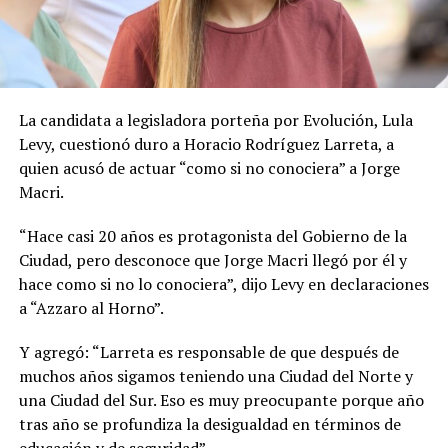
La candidata a legisladora porteña por Evolución, Lula
Levy, cuestionó duro a Horacio Rodríguez Larreta, a
quien acusó de actuar “como si no conociera” a Jorge
Macri.
“Hace casi 20 años es protagonista del Gobierno de la
Ciudad, pero desconoce que Jorge Macri llegó por él y
hace como si no lo conociera”, dijo Levy en declaraciones
a “Azzaro al Horno”.
Y agregó: “Larreta es responsable de que después de
muchos años sigamos teniendo una Ciudad del Norte y
una Ciudad del Sur. Eso es muy preocupante porque año
tras año se profundiza la desigualdad en términos de
educación y de seguridad”.