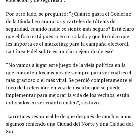
Por otro lado, se preguntó: “¿Cuánto gasta el Gobierno
de la Ciudad en anuncios y carteles de tótems de
seguridad, cuando nadie se siente más seguro? Está claro
que el foco está puesto en otro lado y que lo único que
les importa es el marketing para la campaña electoral.
La Línea F del subte es un claro ejemplo de eso”.
“No vamos a jugar este juego de la vieja política en la
que compiten los mismos de siempre para ver cuál es el
más gracioso o el más viral. Se perdió completamente el
foco de la elección: en vez de discutir qué se puede
implementar para mejorar la vida de los vecinos, están
enfocados en ver cuánto miden”, sostuvo.
Larreta es responsable de que después de muchos años
sigamos teniendo una Ciudad del Norte y una Ciudad del
Sur.