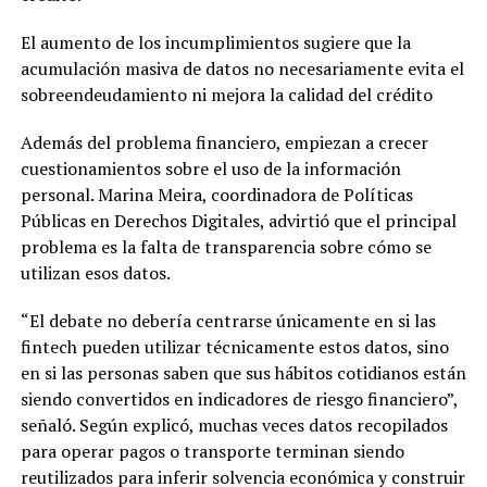
El aumento de los incumplimientos sugiere que la
acumulación masiva de datos no necesariamente evita el
sobreendeudamiento ni mejora la calidad del crédito
Además del problema financiero, empiezan a crecer
cuestionamientos sobre el uso de la información
personal. Marina Meira, coordinadora de Políticas
Públicas en Derechos Digitales, advirtió que el principal
problema es la falta de transparencia sobre cómo se
utilizan esos datos.
“El debate no debería centrarse únicamente en si las
fintech pueden utilizar técnicamente estos datos, sino
en si las personas saben que sus hábitos cotidianos están
siendo convertidos en indicadores de riesgo financiero”,
señaló. Según explicó, muchas veces datos recopilados
para operar pagos o transporte terminan siendo
reutilizados para inferir solvencia económica y construir