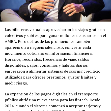
Las billeteras virtuales aprovecharon los viajes gratis en
colectivos y subtes para ganar millones de usuarios en el
AMBA. Pero detrás de las promociones también
apareció otro negocio silencioso: convertir cada
movimiento cotidiano en información financiera.
Horarios, recorridos, frecuencia de viaje, saldos
disponibles, pagos, consumos y hábitos diarios
empezaron a alimentar sistemas de scoring crediticio
utilizados para ofrecer préstamos, ajustar límites y
medir riesgo.
La expansión de los pagos digitales en el transporte
público abrió una nueva etapa para las fintech. Desde
2024, cuando el sistema comenzó a aceptar tarjetas y