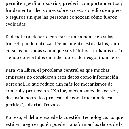
permiten perfilar usuarios, predecir comportamientos y
fundamentar decisiones sobre acceso a crédito, empleo
o seguros sin que las personas conozcan cómo fueron
evaluadas.
El debate no debería centrarse únicamente en si las
fintech pueden utilizar técnicamente estos datos, sino
en si las personas saben que sus hábitos cotidianos están
siendo convertidos en indicadores de riesgo financiero
Para Vía Libre, el problema central es que muchas
empresas no consideran esos datos como información
personal, lo que reduce aún más los mecanismos de
control y protección. “No hay mecanismos de acceso y
discusión sobre los procesos de construcción de esos
perfiles”, advirtió Trovato.
Por eso, el debate excede la cuestión tecnológica. Lo que
está en juego es quién puede transformar los datos de la