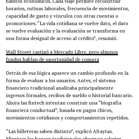
hábitos económicos. Cada viaje permite reconstruir
horarios, rutinas laborales, frecuencia de movimientos,
capacidad de gasto y vínculos con otras cuentas o
promociones. “La vida cotidiana se vuelve dato, el dato
se vuelve evaluación y la evaluación se transforma en
una forma desigual de acceso al crédito”, resumió.
Wall Street castigó a Mercado Libre, pero algunos
fondos hablan de oportunidad de compra
Detrás de esa lógica aparece un cambio profundo en la
forma de evaluar a los usuarios. Antes, el sistema
financiero tradicional analizaba principalmente
ingresos formales, recibos de sueldo o historial bancario.
Ahora las fintech intentan construir una “biografía
financiera conductual”, basada en pagos chicos,
movimientos cotidianos y comportamientos repetidos.
“Las billeteras saben distinto”, explicó Altaytas.
Mientras los bancos tradicionales observan salarios,