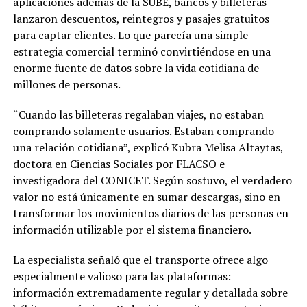
aplicaciones además de la SUBE, bancos y billeteras
lanzaron descuentos, reintegros y pasajes gratuitos
para captar clientes. Lo que parecía una simple
estrategia comercial terminó convirtiéndose en una
enorme fuente de datos sobre la vida cotidiana de
millones de personas.
“Cuando las billeteras regalaban viajes, no estaban
comprando solamente usuarios. Estaban comprando
una relación cotidiana”, explicó Kubra Melisa Altaytas,
doctora en Ciencias Sociales por FLACSO e
investigadora del CONICET. Según sostuvo, el verdadero
valor no está únicamente en sumar descargas, sino en
transformar los movimientos diarios de las personas en
información utilizable por el sistema financiero.
La especialista señaló que el transporte ofrece algo
especialmente valioso para las plataformas:
información extremadamente regular y detallada sobre