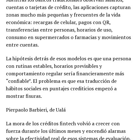
cuentas o tarjetas de crédito, las aplicaciones capturan
zonas mucho más pequeñas y frecuentes de la vida
económica: recargas de celular, pagos con QR,
transferencias entre personas, horarios de uso,
consumo en supermercados o farmacias y movimientos
entre cuentas.
La hipótesis detrás de esos modelos es que una persona
con rutinas estables, horarios previsibles y
comportamiento regular sería financieramente más
“confiable”. El problema es que esa traducción de
hábitos sociales en puntajes crediticios empezó a
mostrar fisuras.
Pierpaolo Barbieri, de Ualá
La mora de los créditos fintech volvió a crecer con
fuerza durante los últimos meses y encendió alarmas
sobre la efectividad real de esos sistemas de evaluación.