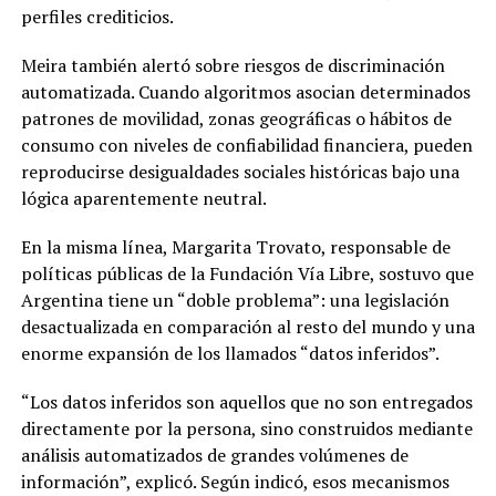
perfiles crediticios.
Meira también alertó sobre riesgos de discriminación
automatizada. Cuando algoritmos asocian determinados
patrones de movilidad, zonas geográficas o hábitos de
consumo con niveles de confiabilidad financiera, pueden
reproducirse desigualdades sociales históricas bajo una
lógica aparentemente neutral.
En la misma línea, Margarita Trovato, responsable de
políticas públicas de la Fundación Vía Libre, sostuvo que
Argentina tiene un “doble problema”: una legislación
desactualizada en comparación al resto del mundo y una
enorme expansión de los llamados “datos inferidos”.
“Los datos inferidos son aquellos que no son entregados
directamente por la persona, sino construidos mediante
análisis automatizados de grandes volúmenes de
información”, explicó. Según indicó, esos mecanismos