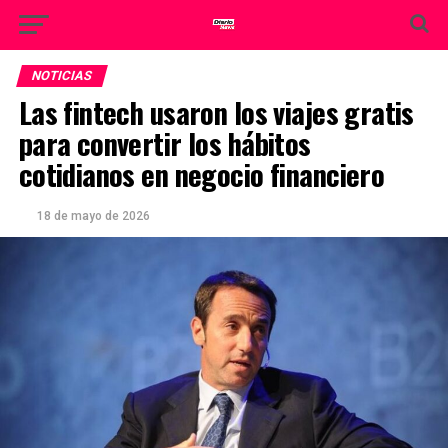
NOTICIAS
Las fintech usaron los viajes gratis
para convertir los hábitos
cotidianos en negocio financiero
18 de mayo de 2026