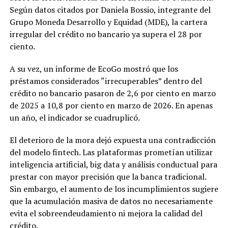
Según datos citados por Daniela Bossio, integrante del
Grupo Moneda Desarrollo y Equidad (MDE), la cartera
irregular del crédito no bancario ya supera el 28 por
ciento.
A su vez, un informe de EcoGo mostró que los
préstamos considerados “irrecuperables” dentro del
crédito no bancario pasaron de 2,6 por ciento en marzo
de 2025 a 10,8 por ciento en marzo de 2026. En apenas
un año, el indicador se cuadruplicó.
El deterioro de la mora dejó expuesta una contradicción
del modelo fintech. Las plataformas prometían utilizar
inteligencia artificial, big data y análisis conductual para
prestar con mayor precisión que la banca tradicional.
Sin embargo, el aumento de los incumplimientos sugiere
que la acumulación masiva de datos no necesariamente
evita el sobreendeudamiento ni mejora la calidad del
crédito.