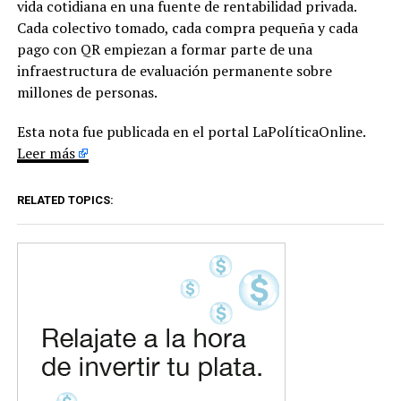
vida cotidiana en una fuente de rentabilidad privada.
Cada colectivo tomado, cada compra pequeña y cada
pago con QR empiezan a formar parte de una
infraestructura de evaluación permanente sobre
millones de personas.
Esta nota fue publicada en el portal LaPolíticaOnline.
Leer más
RELATED TOPICS: