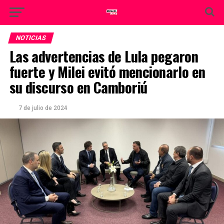
NOTICIAS
Las advertencias de Lula pegaron
fuerte y Milei evitó mencionarlo en
su discurso en Camboriú
7 de julio de 2024