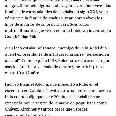
amigos. Si tienen alguna duda vayan a ver cómo viven las
familias de estos adalides del socialismo siglo XXI, vean
cómo vive la familia de Maduro, vean cómo viven los
hijos de algunos de su propio país. Son todos
multimillonarios que viven como si hubieran inventado a
Google”, dijo Milei.
A su lado estaba Bolsonaro, enemigo de Lula. Milei dijo
que el ex presidente de ultraderecha sufre “persecución
judicial”. Como explicó LPO, Bolsonaro está acusado por
asociación ilícita y lavado de dinero y podría ir preso
entre 10 a 12 años.
Incluso Manuel Adorni, que presentó a Milei en el
escenario en Camboriú, evitó notoriamente la mención a
Lula cuando dijo que hace 20 años el “socialismo se
expandía por la región de la mano de populistas como
Chávez, Kirchner y tantos otros que ustedes
seguramente conozcan”.