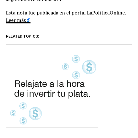
Esta nota fue publicada en el portal LaPolíticaOnline.
Leer más
RELATED TOPICS: