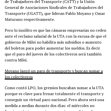
de Trabajadores del Transporte (CATT) y la Unión
General de Asociaciones Sindicales de Trabajadores del
Transporte (UGATT), que lideran Pablo Moyano y Omar
Maturano respectivamente.
Pero lo insólito es que las cámaras empresarias no ceden
ante el reclamo salarial de la UTA con la excusa de que el
gobierno de Milei no habilita más subsidios o aumento
del boletos para poder aumentar los sueldos. Es decir
que el paro del jueves de los colectiveros será también
contra Milei.
Moyano lanzó un paro de transporte y buscan sumar a
los colectiveros
Como contó LPO, los gremios buscaban sumar a la UTA
porque es clave para frenar totalmente el transporte y
conseguir un virtual paro nacional. Pero ahora será una
medida a medias durante dos días: el miércoles no