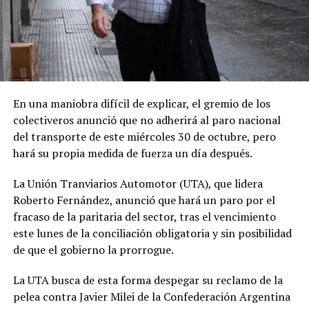
En una maniobra difícil de explicar, el gremio de los
colectiveros anunció que no adherirá al paro nacional
del transporte de este miércoles 30 de octubre, pero
hará su propia medida de fuerza un día después.
La Unión Tranviarios Automotor (UTA), que lidera
Roberto Fernández, anunció que hará un paro por el
fracaso de la paritaria del sector, tras el vencimiento
este lunes de la conciliación obligatoria y sin posibilidad
de que el gobierno la prorrogue.
La UTA busca de esta forma despegar su reclamo de la
pelea contra Javier Milei de la Confederación Argentina