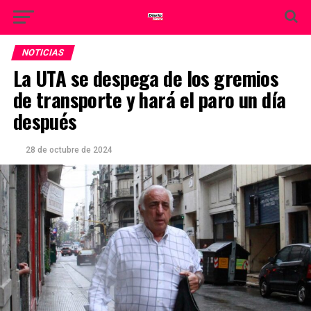
NOTICIAS
La UTA se despega de los gremios
de transporte y hará el paro un día
después
28 de octubre de 2024