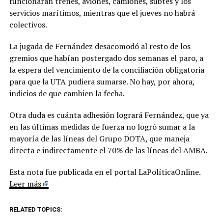
funcionarán trenes, aviones, camiones, subtes y los
servicios marítimos, mientras que el jueves no habrá
colectivos.
La jugada de Fernández desacomodó al resto de los
gremios que habían postergado dos semanas el paro, a
la espera del vencimiento de la conciliación obligatoria
para que la UTA pudiera sumarse. No hay, por ahora,
indicios de que cambien la fecha.
Otra duda es cuánta adhesión logrará Fernández, que ya
en las últimas medidas de fuerza no logró sumar a la
mayoría de las líneas del Grupo DOTA, que maneja
directa e indirectamente el 70% de las líneas del AMBA.
Esta nota fue publicada en el portal LaPolíticaOnline.
Leer más
RELATED TOPICS: