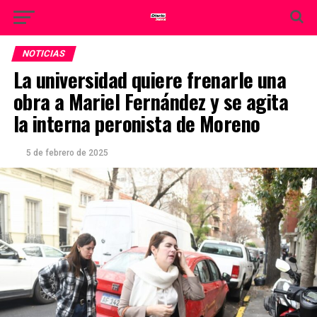
NOTICIAS
La universidad quiere frenarle una
obra a Mariel Fernández y se agita
la interna peronista de Moreno
5 de febrero de 2025