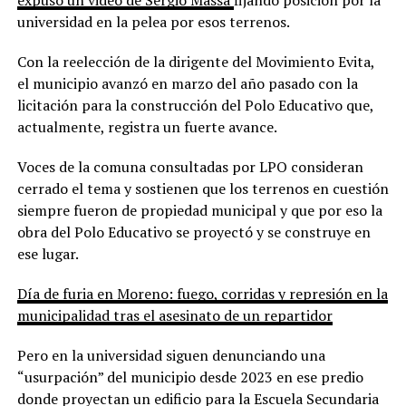
universidad en la pelea por esos terrenos.
Con la reelección de la dirigente del Movimiento Evita,
el municipio avanzó en marzo del año pasado con la
licitación para la construcción del Polo Educativo que,
actualmente, registra un fuerte avance.
Voces de la comuna consultadas por LPO consideran
cerrado el tema y sostienen que los terrenos en cuestión
siempre fueron de propiedad municipal y que por eso la
obra del Polo Educativo se proyectó y se construye en
ese lugar.
Día de furia en Moreno: fuego, corridas y represión en la
municipalidad tras el asesinato de un repartidor
Pero en la universidad siguen denunciando una
“usurpación” del municipio desde 2023 en ese predio
donde proyectan un edificio para la Escuela Secundaria