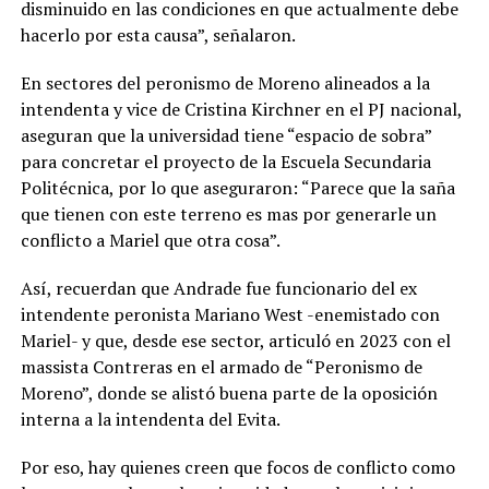
disminuido en las condiciones en que actualmente debe
hacerlo por esta causa”, señalaron.
En sectores del peronismo de Moreno alineados a la
intendenta y vice de Cristina Kirchner en el PJ nacional,
aseguran que la universidad tiene “espacio de sobra”
para concretar el proyecto de la Escuela Secundaria
Politécnica, por lo que aseguraron: “Parece que la saña
que tienen con este terreno es mas por generarle un
conflicto a Mariel que otra cosa”.
Así, recuerdan que Andrade fue funcionario del ex
intendente peronista Mariano West -enemistado con
Mariel- y que, desde ese sector, articuló en 2023 con el
massista Contreras en el armado de “Peronismo de
Moreno”, donde se alistó buena parte de la oposición
interna a la intendenta del Evita.
Por eso, hay quienes creen que focos de conflicto como