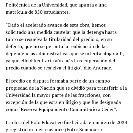
Politécnica de la Universidad, que apunta a una
matrícula de 850 estudiantes.
“Dado el acelerado avance de esta obra, hemos
solicitado una medida cautelar que la detenga hasta
tanto se resuelva la titularidad del predio o, en su
defecto, que no se permita la reubicación de las
dependencias administrativas que se intenta alojar allí,
ya que ello dificultaría aún más la recuperación del
predio cuando se resuelva el litigio”, dijo Andrade.
El predio en disputa formaba parte de un campo
propiedad de la Nación que se dividió para transferir a la
Universidad la mayor parte de las fracciones, con
excepción de la que está en litigio y que fue designada
como “Reserva Equipamiento Comunitario a Ceder”.
La obra del Polo Educativo fue licitada en marzo de 2024
y registra un fuerte avance (Foto: Semanario