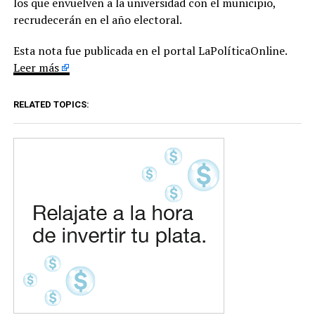
los que envuelven a la universidad con el municipio,
recrudecerán en el año electoral.
Esta nota fue publicada en el portal LaPolíticaOnline.
Leer más
RELATED TOPICS: