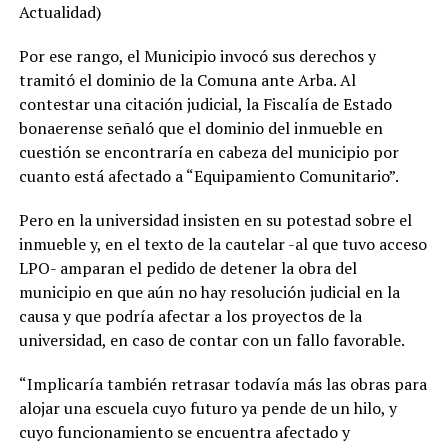
Actualidad)
Por ese rango, el Municipio invocó sus derechos y
tramitó el dominio de la Comuna ante Arba. Al
contestar una citación judicial, la Fiscalía de Estado
bonaerense señaló que el dominio del inmueble en
cuestión se encontraría en cabeza del municipio por
cuanto está afectado a “Equipamiento Comunitario”.
Pero en la universidad insisten en su potestad sobre el
inmueble y, en el texto de la cautelar -al que tuvo acceso
LPO- amparan el pedido de detener la obra del
municipio en que aún no hay resolución judicial en la
causa y que podría afectar a los proyectos de la
universidad, en caso de contar con un fallo favorable.
“Implicaría también retrasar todavía más las obras para
alojar una escuela cuyo futuro ya pende de un hilo, y
cuyo funcionamiento se encuentra afectado y