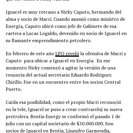
Iguacel es muy cercano a Nicky Caputo, hermando del
alma y socio de Macri. Cuando asumió como ministro de
Energía, Caputo ubicó como jefe de Gabinete de esa
cartera a Lucas Logaldo, devenido en socio de Iguacel en
su flamante emprendimiento petrolero.
En febrero de este año
LPO reveló
la ofensiva de Macri y
Caputo para ubicar a Iguacel en Energía. En ese
momento Nicky comenzó a agitar la versión de una
renuncia del actual secretario Eduardo Rodriguez
Chirillo. Fue en un encuentro entre los socios Central
Puerto.
Caída esa posibilidad, como el propio Macri reconoció
en la tele, Iguacel se puso a crear contrareloj su nueva
pretrolera. Bentia Energy se conformó el pasado 1 de
julio con un capital societario de $30.000.000. Son
socios de Iguacel en Bentia, Lisandro Garmendia,