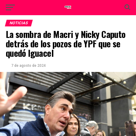
NOTICIAS
La sombra de Macri y Nicky Caputo
detrás de los pozos de YPF que se
quedó Iguacel
7 de agosto de 2024