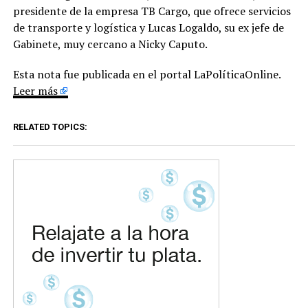
presidente de la empresa TB Cargo, que ofrece servicios
de transporte y logística y Lucas Logaldo, su ex jefe de
Gabinete, muy cercano a Nicky Caputo.
Esta nota fue publicada en el portal LaPolíticaOnline.
Leer más
RELATED TOPICS: