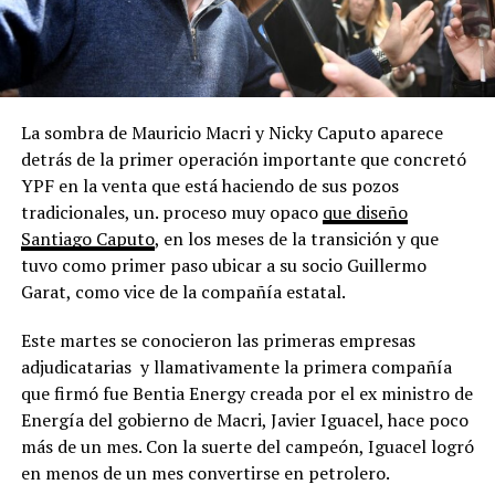
La sombra de Mauricio Macri y Nicky Caputo aparece
detrás de la primer operación importante que concretó
YPF en la venta que está haciendo de sus pozos
tradicionales, un. proceso muy opaco
que diseño
Santiago Caputo
, en los meses de la transición y que
tuvo como primer paso ubicar a su socio Guillermo
Garat, como vice de la compañía estatal.
Este martes se conocieron las primeras empresas
adjudicatarias y llamativamente la primera compañía
que firmó fue Bentia Energy creada por el ex ministro de
Energía del gobierno de Macri, Javier Iguacel, hace poco
más de un mes. Con la suerte del campeón, Iguacel logró
en menos de un mes convertirse en petrolero.