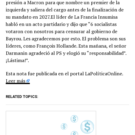
presión a Macron para que nombre un premier de la
izquierda y saliera del cargo antes de la finalización de
su mandato en 2027.El líder de La Francia Insumisa
habló en un acto partidario y dijo que “6 socialistas
votaron con nosotros para censurar al gobierno de
Bayrou. Les agradecemos por esto. El problema son sus
líderes, como François Hollande. Esta mañana, el señor
Darmanin agradeció al PS y elogió su “responsabilidad”.
¡Lástima!”.
Esta nota fue publicada en el portal LaPolíticaOnline.
Leer más
RELATED TOPICS: