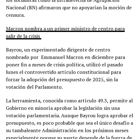
Nacional (RN) afirmaron que no apoyarían la moción de
censura.
Macron nombra a un primer ministro de centro para
salir de la crisis
Bayrou, un experimentado dirigente de centro
nombrado por Emmanuel Macron en diciembre para
poner fin a meses de crisis política, utilizó el pasado
lunes el controvertido artículo constitucional para
forzar la adopción del presupuesto de 2025, sin la
votación del Parlamento.
La herramienta, conocida como artículo 49.3, permite al
Gobierno en minoría aprobar la legislación sin una
votación parlamentaria. Aunque Bayrou logra aprobar el
presupuesto, es poco probable que sea el único desafío a
su tambaleante Administración en los próximos meses
especialmente porque su suerte depende de la fuerza de