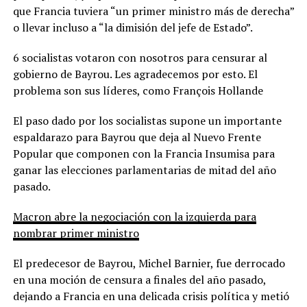
que Francia tuviera “un primer ministro más de derecha”
o llevar incluso a “la dimisión del jefe de Estado”.
6 socialistas votaron con nosotros para censurar al
gobierno de Bayrou. Les agradecemos por esto. El
problema son sus líderes, como François Hollande
El paso dado por los socialistas supone un importante
espaldarazo para Bayrou que deja al Nuevo Frente
Popular que componen con la Francia Insumisa para
ganar las elecciones parlamentarias de mitad del año
pasado.
Macron abre la negociación con la izquierda para
nombrar primer ministro
El predecesor de Bayrou, Michel Barnier, fue derrocado
en una moción de censura a finales del año pasado,
dejando a Francia en una delicada crisis política y metió