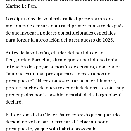
Marine Le Pen.
Los diputados de izquierda radical presentaron dos
mociones de censura contra el primer ministro después
de que invocara poderes constitucionales especiales
para forzar la aprobación del presupuesto de 2025.
Antes de la votación, el líder del partido de Le
Pen, Jordan Bardella , afirmó que su partido no tenía
intención de apoyar la moción de censura, añadiendo:
“aunque es un mal presupuesto… necesitamos un
presupuesto”. “Necesitamos evitar la incertidumbre,
porque muchos de nuestros conciudadanos… están muy
preocupados por la posible inestabilidad a largo plazo”,
declaró.
El líder socialista Olivier Faure expresó que su partido
decidió no votar para derrocar al Gobierno por el
presupuesto, ya que solo habría provocado