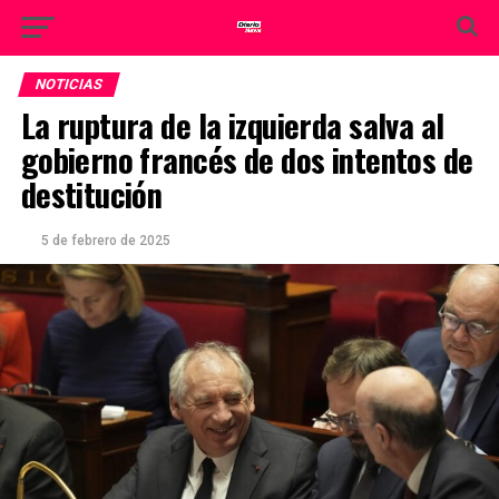
NOTICIAS
La ruptura de la izquierda salva al
gobierno francés de dos intentos de
destitución
5 de febrero de 2025