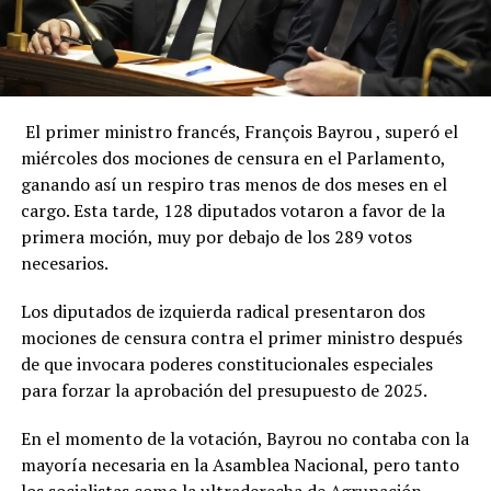
El primer ministro francés, François Bayrou , superó el
miércoles dos mociones de censura en el Parlamento,
ganando así un respiro tras menos de dos meses en el
cargo. Esta tarde, 128 diputados votaron a favor de la
primera moción, muy por debajo de los 289 votos
necesarios.
Los diputados de izquierda radical presentaron dos
mociones de censura contra el primer ministro después
de que invocara poderes constitucionales especiales
para forzar la aprobación del presupuesto de 2025.
En el momento de la votación, Bayrou no contaba con la
mayoría necesaria en la Asamblea Nacional, pero tanto
los socialistas como la ultraderecha de Agrupación