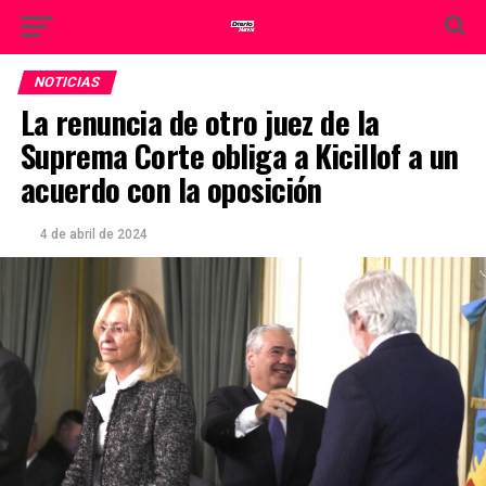
NOTICIAS
La renuncia de otro juez de la
Suprema Corte obliga a Kicillof a un
acuerdo con la oposición
4 de abril de 2024