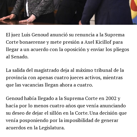
El juez Luis Genoud anunció su renuncia a la Suprema
Corte bonaerense y mete presión a Axel Kicillof para
llegar a un acuerdo con la oposición y enviar los pliegos
al Senado.
La salida del magistrado deja al máximo tribunal de la
provincia con apenas cuatro jueces activos, mientras
que las vacancias llegan ahora a cuatro.
Genoud había llegado a la Suprema Corte en 2002 y
hacía por lo menos cuatro años que venía anunciando
su deseo de dejar el sillón en la Corte. Una decisión que
venía posponiendo por la imposibilidad de generar
acuerdos en la Legislatura.