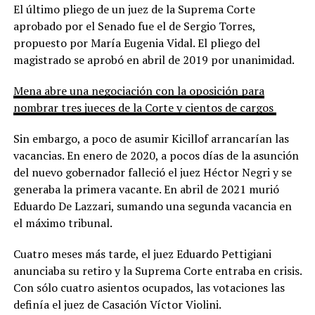
El último pliego de un juez de la Suprema Corte
aprobado por el Senado fue el de Sergio Torres,
propuesto por María Eugenia Vidal. El pliego del
magistrado se aprobó en abril de 2019 por unanimidad.
Mena abre una negociación con la oposición para
nombrar tres jueces de la Corte y cientos de cargos
Sin embargo, a poco de asumir Kicillof arrancarían las
vacancias. En enero de 2020, a pocos días de la asunción
del nuevo gobernador falleció el juez Héctor Negri y se
generaba la primera vacante. En abril de 2021 murió
Eduardo De Lazzari, sumando una segunda vacancia en
el máximo tribunal.
Cuatro meses más tarde, el juez Eduardo Pettigiani
anunciaba su retiro y la Suprema Corte entraba en crisis.
Con sólo cuatro asientos ocupados, las votaciones las
definía el juez de Casación Víctor Violini.