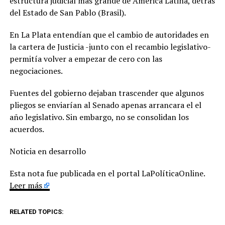
estructura judicial más grande de América Latina, detrás
del Estado de San Pablo (Brasil).
En La Plata entendían que el cambio de autoridades en
la cartera de Justicia -junto con el recambio legislativo-
permitía volver a empezar de cero con las
negociaciones.
Fuentes del gobierno dejaban trascender que algunos
pliegos se enviarían al Senado apenas arrancara el el
año legislativo. Sin embargo, no se consolidan los
acuerdos.
Noticia en desarrollo
Esta nota fue publicada en el portal LaPolíticaOnline.
Leer más
RELATED TOPICS: