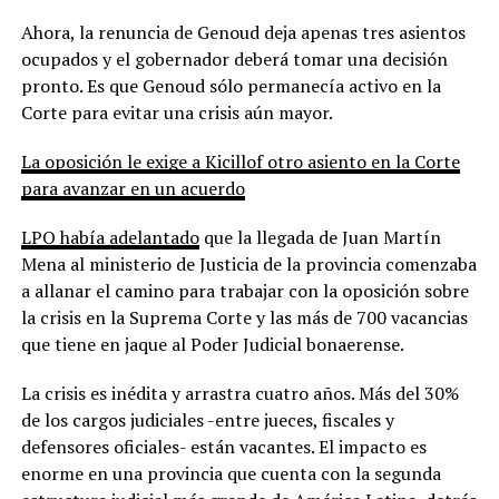
Ahora, la renuncia de Genoud deja apenas tres asientos
ocupados y el gobernador deberá tomar una decisión
pronto. Es que Genoud sólo permanecía activo en la
Corte para evitar una crisis aún mayor.
La oposición le exige a Kicillof otro asiento en la Corte
para avanzar en un acuerdo
LPO había adelantado
que la llegada de Juan Martín
Mena al ministerio de Justicia de la provincia comenzaba
a allanar el camino para trabajar con la oposición sobre
la crisis en la Suprema Corte y las más de 700 vacancias
que tiene en jaque al Poder Judicial bonaerense.
La crisis es inédita y arrastra cuatro años. Más del 30%
de los cargos judiciales -entre jueces, fiscales y
defensores oficiales- están vacantes. El impacto es
enorme en una provincia que cuenta con la segunda