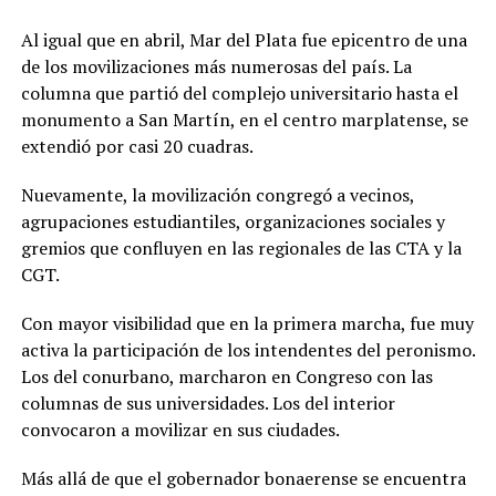
Al igual que en abril, Mar del Plata fue epicentro de una
de los movilizaciones más numerosas del país. La
columna que partió del complejo universitario hasta el
monumento a San Martín, en el centro marplatense, se
extendió por casi 20 cuadras.
Nuevamente, la movilización congregó a vecinos,
agrupaciones estudiantiles, organizaciones sociales y
gremios que confluyen en las regionales de las CTA y la
CGT.
Con mayor visibilidad que en la primera marcha, fue muy
activa la participación de los intendentes del peronismo.
Los del conurbano, marcharon en Congreso con las
columnas de sus universidades. Los del interior
convocaron a movilizar en sus ciudades.
Más allá de que el gobernador bonaerense se encuentra