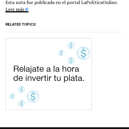
Esta nota fue publicada en el portal LaPolíticaOnline.
Leer más
RELATED TOPICS: