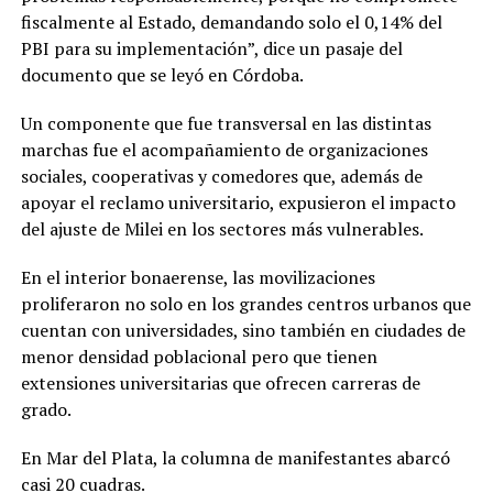
fiscalmente al Estado, demandando solo el 0,14% del
PBI para su implementación”, dice un pasaje del
documento que se leyó en Córdoba.
Un componente que fue transversal en las distintas
marchas fue el acompañamiento de organizaciones
sociales, cooperativas y comedores que, además de
apoyar el reclamo universitario, expusieron el impacto
del ajuste de Milei en los sectores más vulnerables.
En el interior bonaerense, las movilizaciones
proliferaron no solo en los grandes centros urbanos que
cuentan con universidades, sino también en ciudades de
menor densidad poblacional pero que tienen
extensiones universitarias que ofrecen carreras de
grado.
En Mar del Plata, la columna de manifestantes abarcó
casi 20 cuadras.