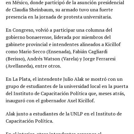
en México, donde participó de la asunción presidencial
de Claudia Sheinbaum, su armado tuvo una fuerte
presencia en la jornada de protesta universitaria.
En Congreso, volvió a participar una columna del
gobierno bonaerense, liderada por miembros del
gabinete provincial e intendentes alineados a Kicillof
como Mario Secco (Ensenada), Fabián Cagliardi
(Berisso), Andrés Watson (Varela) y Jorge Ferraresi
(Avellaneda), entre otros.
En La Plata, el intendente Julio Alak se mostró con un
grupo de estudiantes de la universidad local en la puerta
del Instituto de Capacitación Política que, meses atrás,
inauguró con el gobernador Axel Kicillof.
Alak junto a estudiantes de la UNLP en el Instituto de
Capacitación Política.