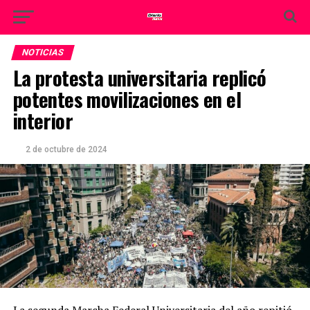
NOTICIAS
La protesta universitaria replicó
potentes movilizaciones en el
interior
2 de octubre de 2024