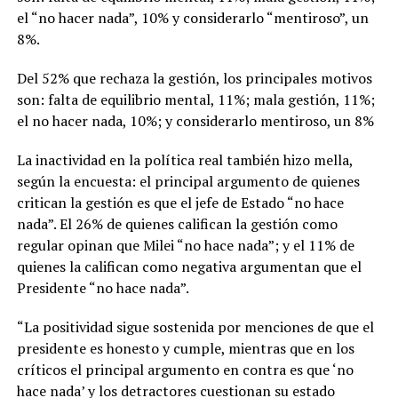
el “no hacer nada”, 10% y considerarlo “mentiroso”, un
8%.
Del 52% que rechaza la gestión, los principales motivos
son: falta de equilibrio mental, 11%; mala gestión, 11%;
el no hacer nada, 10%; y considerarlo mentiroso, un 8%
La inactividad en la política real también hizo mella,
según la encuesta: el principal argumento de quienes
critican la gestión es que el jefe de Estado “no hace
nada”. El 26% de quienes califican la gestión como
regular opinan que Milei “no hace nada”; y el 11% de
quienes la califican como negativa argumentan que el
Presidente “no hace nada”.
“La positividad sigue sostenida por menciones de que el
presidente es honesto y cumple, mientras que en los
críticos el principal argumento en contra es que ‘no
hace nada’ y los detractores cuestionan su estado