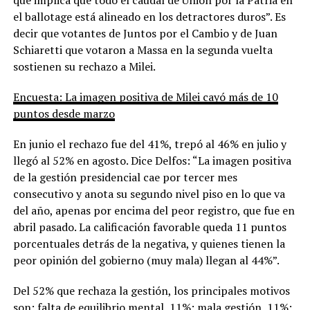
el ballotage está alineado en los detractores duros”. Es
decir que votantes de Juntos por el Cambio y de Juan
Schiaretti que votaron a Massa en la segunda vuelta
sostienen su rechazo a Milei.
Encuesta: La imagen positiva de Milei cayó más de 10
puntos desde marzo
En junio el rechazo fue del 41%, trepó al 46% en julio y
llegó al 52% en agosto. Dice Delfos: “La imagen positiva
de la gestión presidencial cae por tercer mes
consecutivo y anota su segundo nivel piso en lo que va
del año, apenas por encima del peor registro, que fue en
abril pasado. La calificación favorable queda 11 puntos
porcentuales detrás de la negativa, y quienes tienen la
peor opinión del gobierno (muy mala) llegan al 44%”.
Del 52% que rechaza la gestión, los principales motivos
son: falta de equilibrio mental, 11%; mala gestión, 11%;