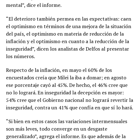
mental”, dice el informe.
“El deterioro también permea en las expectativas: caen
el optimismo en términos de una mejora de la situación
del país, el optimismo en materia de reducción de la
inflación y el optimismo en cuanto a la reducción de la
inseguridad”, dicen los analistas de Delfos al presentar
los números.
Respecto de la inflación, en mayo el 60% de los
encuestados creía que Milei la iba a domar; en agosto
ese porcentaje cayó al 45%. De hecho, el 46% cree que
no lo logrará. En inseguridad la decepción es mayor:
54% cree que el Gobierno nacional no logrará revertir la
inseguridad, contra un 41% que confía en que sí lo hará.
“Si bien en estos casos las variaciones intermensuales
son más leves, todo converge en un desgaste
generalizado”, agrega el informe. Es que además de la