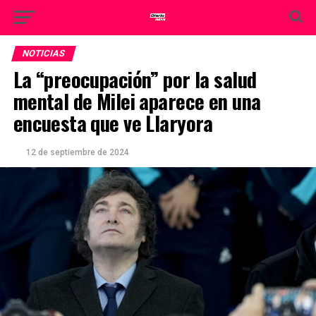
NOTICIAS
La “preocupación” por la salud
mental de Milei aparece en una
encuesta que ve Llaryora
12 de septiembre de 2024