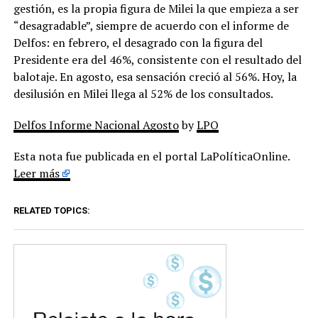
gestión, es la propia figura de Milei la que empieza a ser
“desagradable”, siempre de acuerdo con el informe de
Delfos: en febrero, el desagrado con la figura del
Presidente era del 46%, consistente con el resultado del
balotaje. En agosto, esa sensación creció al 56%. Hoy, la
desilusión en Milei llega al 52% de los consultados.
Delfos Informe Nacional Agosto
by
LPO
Esta nota fue publicada en el portal LaPolíticaOnline.
Leer más
RELATED TOPICS: