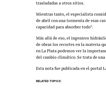
trasladadas a otros sitios.
Mientras tanto, el especialista consi
de abril con una tormenta de esas car
capacidad para absorber todo”.
Más allá de eso, el ingeniero hidrául
de obras los recortes en la materia q
en La Plata podemos ver la importanci
del cambio climático. Se trata de una 
Esta nota fue publicada en el portal 
RELATED TOPICS: