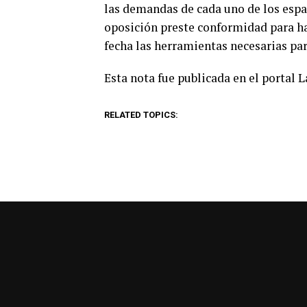
las demandas de cada uno de los espa
oposición preste conformidad para hab
fecha las herramientas necesarias par
Esta nota fue publicada en el portal 
RELATED TOPICS: