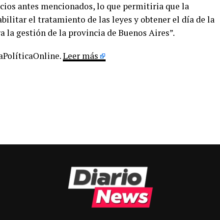
cios antes mencionados, lo que permitiria que la
ilitar el tratamiento de las leyes y obtener el día de la
a la gestión de la provincia de Buenos Aires”.
LaPolíticaOnline.
Leer más