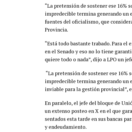
“La pretensión de sostener ese 16% 
impredecible termina generando un e
fuentes del oficialismo, que considera
Provincia.
“Está todo bastante trabado. Para el
en el Senado y eso no lo tiene garant
quiere todo o nada”, dijo a LPO un jef
“La pretensión de sostener ese 16% 
impredecible termina generando un e
inviable para la gestión provincial”, 
En paralelo, el jefe del bloque de Un
un extenso posteo en X en el que gara
sentados esta tarde en sus bancas par
y endeudamiento.