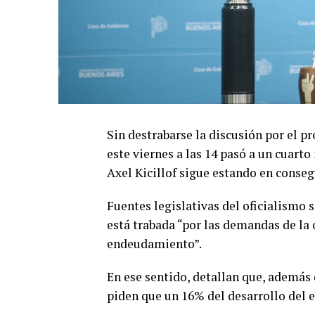
Sin destrabarse la discusión por el pr
este viernes a las 14 pasó a un cuarto
Axel Kicillof sigue estando en conseg
Fuentes legislativas del oficialismo
está trabada “por las demandas de la 
endeudamiento”.
En ese sentido, detallan que, además 
piden que un 16% del desarrollo del 