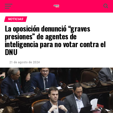
NOTICIAS
La oposición denunció “graves
presiones” de agentes de
inteligencia para no votar contra el
DNU
21 de agosto de 2024