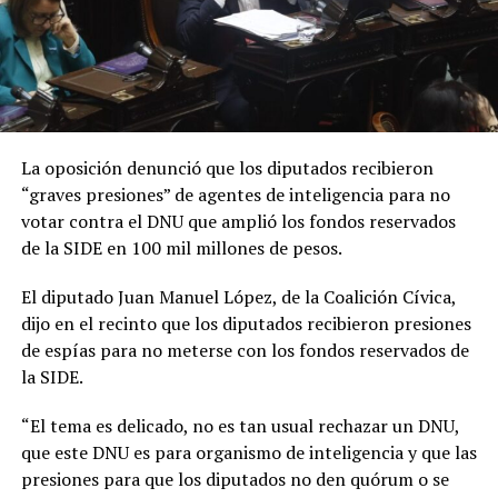
La oposición denunció que los diputados recibieron
“graves presiones” de agentes de inteligencia para no
votar contra el DNU que amplió los fondos reservados
de la SIDE en 100 mil millones de pesos.
El diputado Juan Manuel López, de la Coalición Cívica,
dijo en el recinto que los diputados recibieron presiones
de espías para no meterse con los fondos reservados de
la SIDE.
“El tema es delicado, no es tan usual rechazar un DNU,
que este DNU es para organismo de inteligencia y que las
presiones para que los diputados no den quórum o se