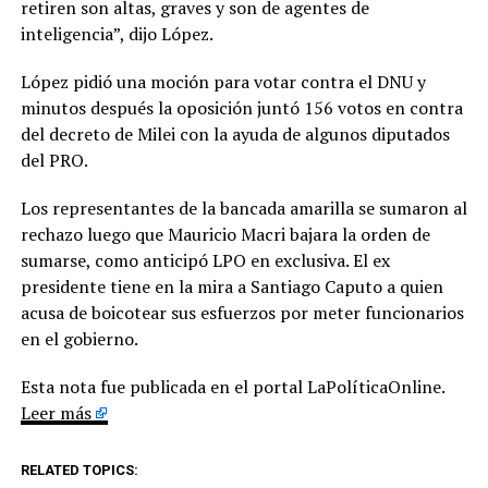
retiren son altas, graves y son de agentes de
inteligencia”, dijo López.
López pidió una moción para votar contra el DNU y
minutos después la oposición juntó 156 votos en contra
del decreto de Milei con la ayuda de algunos diputados
del PRO.
Los representantes de la bancada amarilla se sumaron al
rechazo luego que Mauricio Macri bajara la orden de
sumarse, como anticipó LPO en exclusiva. El ex
presidente tiene en la mira a Santiago Caputo a quien
acusa de boicotear sus esfuerzos por meter funcionarios
en el gobierno.
Esta nota fue publicada en el portal LaPolíticaOnline.
Leer más
RELATED TOPICS: