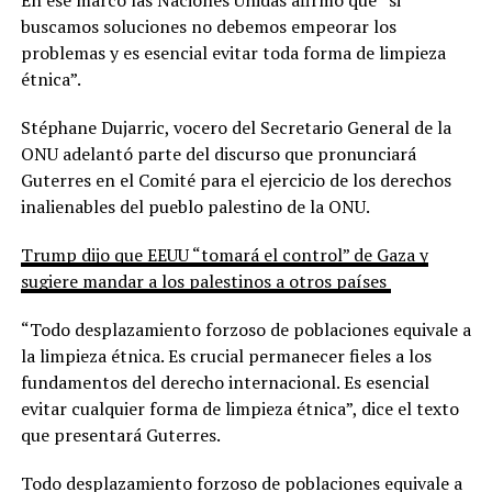
buscamos soluciones no debemos empeorar los
problemas y es esencial evitar toda forma de limpieza
étnica”.
Stéphane Dujarric, vocero del Secretario General de la
ONU adelantó parte del discurso que pronunciará
Guterres en el Comité para el ejercicio de los derechos
inalienables del pueblo palestino de la ONU.
Trump dijo que EEUU “tomará el control” de Gaza y
sugiere mandar a los palestinos a otros países
“Todo desplazamiento forzoso de poblaciones equivale a
la limpieza étnica. Es crucial permanecer fieles a los
fundamentos del derecho internacional. Es esencial
evitar cualquier forma de limpieza étnica”, dice el texto
que presentará Guterres.
Todo desplazamiento forzoso de poblaciones equivale a