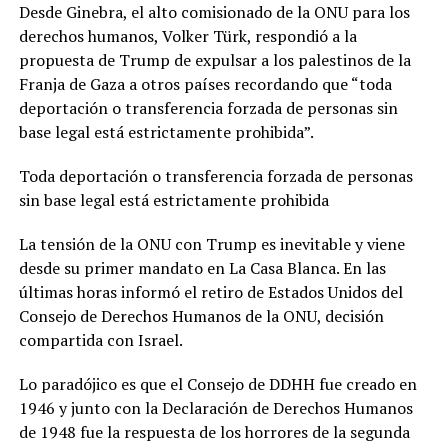
Desde Ginebra, el alto comisionado de la ONU para los
derechos humanos, Volker Türk, respondió a la
propuesta de Trump de expulsar a los palestinos de la
Franja de Gaza a otros países recordando que “toda
deportación o transferencia forzada de personas sin
base legal está estrictamente prohibida”.
Toda deportación o transferencia forzada de personas
sin base legal está estrictamente prohibida
La tensión de la ONU con Trump es inevitable y viene
desde su primer mandato en La Casa Blanca. En las
últimas horas informó el retiro de Estados Unidos del
Consejo de Derechos Humanos de la ONU, decisión
compartida con Israel.
Lo paradójico es que el Consejo de DDHH fue creado en
1946 y junto con la Declaración de Derechos Humanos
de 1948 fue la respuesta de los horrores de la segunda