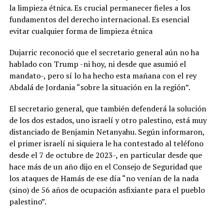
la limpieza étnica. Es crucial permanecer fieles a los
fundamentos del derecho internacional. Es esencial
evitar cualquier forma de limpieza étnica
Dujarric reconoció que el secretario general aún no ha
hablado con Trump -ni hoy, ni desde que asumió el
mandato-, pero sí lo ha hecho esta mañana con el rey
Abdalá de Jordania “sobre la situación en la región”.
El secretario general, que también defenderá la solución
de los dos estados, uno israelí y otro palestino, está muy
distanciado de Benjamin Netanyahu. Según informaron,
el primer israelí ni siquiera le ha contestado al teléfono
desde el 7 de octubre de 2023-, en particular desde que
hace más de un año dijo en el Consejo de Seguridad que
los ataques de Hamás de ese día “no venían de la nada
(sino) de 56 años de ocupación asfixiante para el pueblo
palestino”.