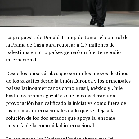
La propuesta de Donald Trump de tomar el control de
la Franja de Gaza para reubicar a 1,7 millones de
palestinos en otro países generó un fuerte repudio
internacional.
Desde los países árabes que serían los nuevos destinos
de los gazatíes desde la Unión Europea y los principales
países latinoamericanos como Brasil, México y Chile
hasta los propios gazatíes que lo consideran una
provocación han calificado la iniciativa como fuera de
las normas internacionales dado que se aleja a la
solución de los dos estados que apoya la. enrome
mayoría de la comunidad internacional.
En ese marco las Naciones Unidas afirmó que “si