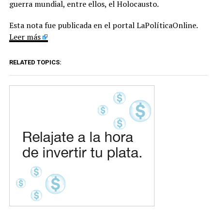
guerra mundial, entre ellos, el Holocausto.
Esta nota fue publicada en el portal LaPolíticaOnline.
Leer más
RELATED TOPICS: