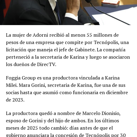
La mujer de Adorni recibió al menos 55 millones de
pesos de una empresa que compite por Tecnópolis, una
licitación que maneja el jefe de Gabinete. La compañía
perteneció a la secretaria de Karina y luego se asociaron
los dueños de DirecTV.
Foggia Group es una productora vinculada a Karina
Milei. Mara Gorini, secretaria de Karina, fue una de sus
socias hasta que asumió como funcionaria en diciembre
de 2023.
La productora quedó a nombre de Marcelo Dionisio,
esposo de Gorini y del hijo de ambos. En los últimos
meses de 2025 todo cambió: días antes de que el
gobierno anunciara la concesión de Tecnópolis por 30