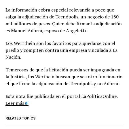
La información cobra especial relevancia a poco que
salga la adjudicación de Tecnópolis, un negocio de 180
mil millones de pesos. Quien debe firmar la adjudicación
es Manuel Adorni, esposo de Angeletti.
Los Werrthein son los favoritos para quedarse con el
predio y compiten contra una empresa vinculada a La
Nación.
Temerosos de que la licitación pueda ser impugnada en
la Justicia, los Werthein buscan que sea otro funcionario
el que firme la adjudicación de Tecnópolis y no Adorni.
Esta nota fue publicada en el portal LaPolíticaOnline.
Leer más
RELATED TOPICS: