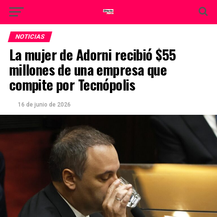
NOTICIAS
La mujer de Adorni recibió $55
millones de una empresa que
compite por Tecnópolis
16 de junio de 2026