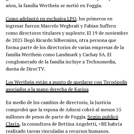
años, la familia Werthein se metió en Foggia.
Como adelantó en exclusiva LPO
, los primeros en
ingresar fueron Marcelo Wegbrait y Fabian Suffern
como directores titulares y suplente. El 19 de noviembre
de 2025 llegó Ricardo Silbermins, otra persona que
forma parte de los directorios de varias empresas de la
familia Werthein como Landmark y Cachay SA. El
conglomerado de la familia incluye a Technomedia,
dueña de DirecTV.
Los Werthein están a punto de quedarse con Tecnópolis
asociados a la mano derecha de Karina
En medio de los cambios de directorio, la Justicia
comprobó que la esposa de Adorni cobró al menos 55
millones de pesos de parte de Foggia.
Según publicó
Clarín
, la consultora de Bettina Angeletti, +BE habría
realizado tareas vinculadas a recursos humanos.