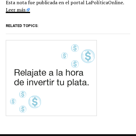
Esta nota fue publicada en el portal LaPolíticaOnline.
Leer más
RELATED TOPICS: