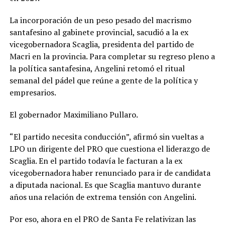
La incorporación de un peso pesado del macrismo
santafesino al gabinete provincial, sacudió a la ex
vicegobernadora Scaglia, presidenta del partido de
Macri en la provincia. Para completar su regreso pleno a
la política santafesina, Angelini retomó el ritual
semanal del pádel que reúne a gente de la política y
empresarios.
El gobernador Maximiliano Pullaro.
“El partido necesita conducción”, afirmó sin vueltas a
LPO un dirigente del PRO que cuestiona el liderazgo de
Scaglia. En el partido todavía le facturan a la ex
vicegobernadora haber renunciado para ir de candidata
a diputada nacional. Es que Scaglia mantuvo durante
años una relación de extrema tensión con Angelini.
Por eso, ahora en el PRO de Santa Fe relativizan las