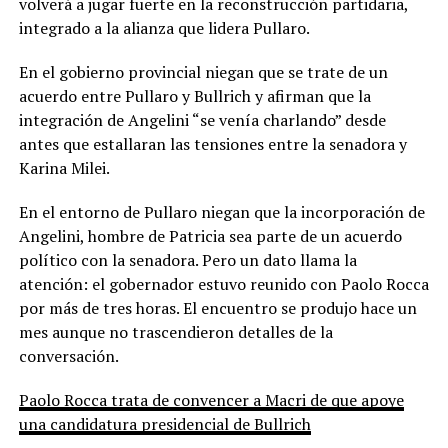
volverá a jugar fuerte en la reconstrucción partidaria,
integrado a la alianza que lidera Pullaro.
En el gobierno provincial niegan que se trate de un
acuerdo entre Pullaro y Bullrich y afirman que la
integración de Angelini “se venía charlando” desde
antes que estallaran las tensiones entre la senadora y
Karina Milei.
En el entorno de Pullaro niegan que la incorporación de
Angelini, hombre de Patricia sea parte de un acuerdo
político con la senadora. Pero un dato llama la
atención: el gobernador estuvo reunido con Paolo Rocca
por más de tres horas. El encuentro se produjo hace un
mes aunque no trascendieron detalles de la
conversación.
Paolo Rocca trata de convencer a Macri de que apoye
una candidatura presidencial de Bullrich