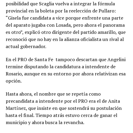
posibilidad que Scaglia vuelva a integrar la fórmula
provincial en la boleta por la reelección de Pullaro:
“Gisela fue candidata a vice porque enfrente una parte
del aparato jugaba con Losada, pero ahora el panorama
es otro”, explicó otro dirigente del partido amarillo, que
reconoció que no hay en la alianza oficialista un rival al
actual gobernador.
En el PRO de Santa Fe tampoco descartan que Angelini
termine disputando la candidatura a intendente de
Rosario, aunque en su entorno por ahora relativizan esa
opción.
Hasta ahora, el nombre que se repetía como
precandidata a intendente por el PRO era el de Anita
Martínez, que insiste en que sostendrá su postulación
hasta el final. Tiempo atrás estuvo cerca de ganar el
municipio y ahora busca la revancha.