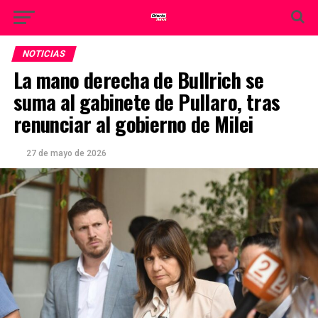
NOTICIAS
La mano derecha de Bullrich se
suma al gabinete de Pullaro, tras
renunciar al gobierno de Milei
27 de mayo de 2026