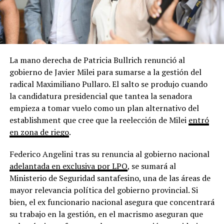
La mano derecha de Patricia Bullrich renunció al
gobierno de Javier Milei para sumarse a la gestión del
radical Maximiliano Pullaro. El salto se produjo cuando
la candidatura presidencial que tantea la senadora
empieza a tomar vuelo como un plan alternativo del
establishment que cree que la reelección de Milei
entró
en zona de riego
.
Federico Angelini tras su renuncia al gobierno nacional
adelantada en exclusiva por LPO
, se sumará al
Ministerio de Seguridad santafesino, una de las áreas de
mayor relevancia política del gobierno provincial. Si
bien, el ex funcionario nacional asegura que concentrará
su trabajo en la gestión, en el macrismo aseguran que