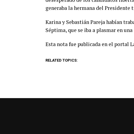
generaba la hermana del Presidente tr
Karina y Sebastián Pareja habían trab
Séptima, que se iba a plasmar en una 
Esta nota fue publicada en el portal 
RELATED TOPICS: