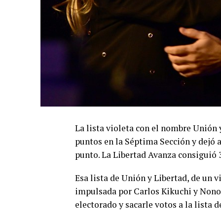
La lista violeta con el nombre Unión
puntos en la Séptima Sección y dejó 
punto. La Libertad Avanza consiguió 3
Esa lista de Unión y Libertad, de un v
impulsada por Carlos Kikuchi y Nono V
electorado y sacarle votos a la lista d