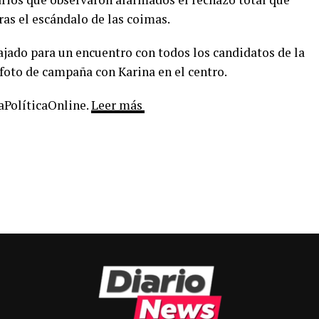
as el escándalo de las coimas.
ajado para un encuentro con todos los candidatos de la
foto de campaña con Karina en el centro.
LaPolíticaOnline.
Leer más