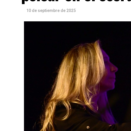
10 de septiembre de 2025