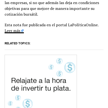
las empresas, si no que además las deja en condiciones
objetivas para que mejore de manera importante su
cotización bursátil.
Esta nota fue publicada en el portal LaPolíticaOnline.
Leer más
RELATED TOPICS: