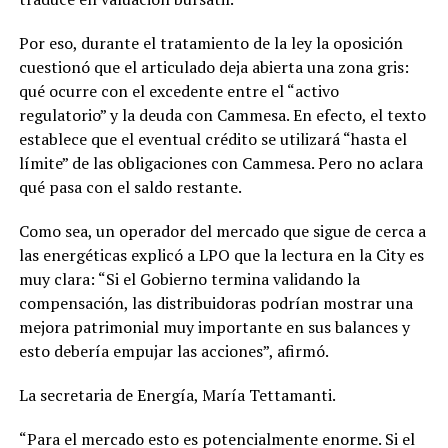
Por eso, durante el tratamiento de la ley la oposición
cuestionó que el articulado deja abierta una zona gris:
qué ocurre con el excedente entre el “activo
regulatorio” y la deuda con Cammesa. En efecto, el texto
establece que el eventual crédito se utilizará “hasta el
límite” de las obligaciones con Cammesa. Pero no aclara
qué pasa con el saldo restante.
Como sea, un operador del mercado que sigue de cerca a
las energéticas explicó a LPO que la lectura en la City es
muy clara: “Si el Gobierno termina validando la
compensación, las distribuidoras podrían mostrar una
mejora patrimonial muy importante en sus balances y
esto debería empujar las acciones”, afirmó.
La secretaria de Energía, María Tettamanti.
“Para el mercado esto es potencialmente enorme. Si el