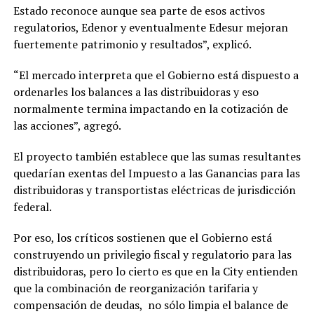
Estado reconoce aunque sea parte de esos activos
regulatorios, Edenor y eventualmente Edesur mejoran
fuertemente patrimonio y resultados”, explicó.
“El mercado interpreta que el Gobierno está dispuesto a
ordenarles los balances a las distribuidoras y eso
normalmente termina impactando en la cotización de
las acciones”, agregó.
El proyecto también establece que las sumas resultantes
quedarían exentas del Impuesto a las Ganancias para las
distribuidoras y transportistas eléctricas de jurisdicción
federal.
Por eso, los críticos sostienen que el Gobierno está
construyendo un privilegio fiscal y regulatorio para las
distribuidoras, pero lo cierto es que en la City entienden
que la combinación de reorganización tarifaria y
compensación de deudas, no sólo limpia el balance de