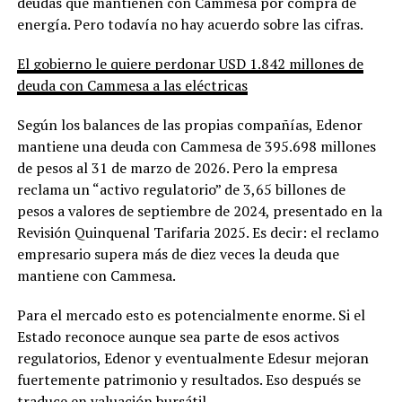
deudas que mantienen con Cammesa por compra de
energía. Pero todavía no hay acuerdo sobre las cifras.
El gobierno le quiere perdonar USD 1.842 millones de
deuda con Cammesa a las eléctricas
Según los balances de las propias compañías, Edenor
mantiene una deuda con Cammesa de 395.698 millones
de pesos al 31 de marzo de 2026. Pero la empresa
reclama un “activo regulatorio” de 3,65 billones de
pesos a valores de septiembre de 2024, presentado en la
Revisión Quinquenal Tarifaria 2025. Es decir: el reclamo
empresario supera más de diez veces la deuda que
mantiene con Cammesa.
Para el mercado esto es potencialmente enorme. Si el
Estado reconoce aunque sea parte de esos activos
regulatorios, Edenor y eventualmente Edesur mejoran
fuertemente patrimonio y resultados. Eso después se
traduce en valuación bursátil.