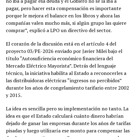
no iba a pagar esa deuda y el Gobiero no se la iba a
pagar, pero hacer esta compensación es importante
porque le mejora el balance en los libros y ahora las
compañías valen mucho más, si algún grupo las quiere
comprar”, explicó a LPO un directivo del sector.
El corazón de la discusión está en el artículo 4 del
proyecto 03/PE-2026 enviado por Javier Milei bajo el
título “Autosuficiencia económico financiera del
Mercado Eléctrico Mayorista”. Detrás del lenguaje
técnico, la iniciativa habilita al Estado a reconocerles a
las distribuidoras eléctricas “ingresos no percibidos”
durante los años de congelamiento tarifario entre 2002
y 2015.
La idea es sencilla pero su implementación no tanto. La
idea es que el Estado calculará cuánto dinero habrían
dejado de ganar las empresas durante los años de tarifas
pisadas y luego utilizaría ese monto para compensar las