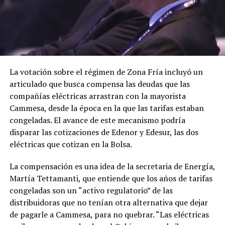
La votación sobre el régimen de Zona Fría incluyó un
articulado que busca compensa las deudas que las
compañías eléctricas arrastran con la mayorista
Cammesa, desde la época en la que las tarifas estaban
congeladas. El avance de este mecanismo podría
disparar las cotizaciones de Edenor y Edesur, las dos
eléctricas que cotizan en la Bolsa.
La compensación es una idea de la secretaria de Energía,
Martía Tettamanti, que entiende que los años de tarifas
congeladas son un “activo regulatorio” de las
distribuidoras que no tenían otra alternativa que dejar
de pagarle a Cammesa, para no quebrar. “Las eléctricas