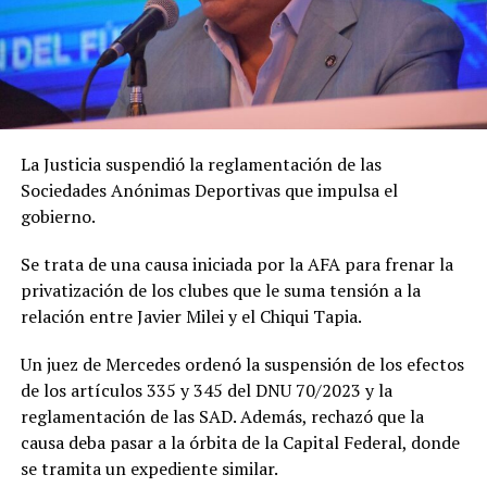
La Justicia suspendió la reglamentación de las
Sociedades Anónimas Deportivas que impulsa el
gobierno.
Se trata de una causa iniciada por la AFA para frenar la
privatización de los clubes que le suma tensión a la
relación entre Javier Milei y el Chiqui Tapia.
Un juez de Mercedes ordenó la suspensión de los efectos
de los artículos 335 y 345 del DNU 70/2023 y la
reglamentación de las SAD. Además, rechazó que la
causa deba pasar a la órbita de la Capital Federal, donde
se tramita un expediente similar.