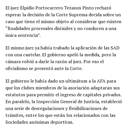
El juez Elpidio Portocarrero Tezanos Pinto rechazó
esperar la decisión de la Corte Suprema decida sobre un
caso que tiene el mismo objeto al considerar que existen
“finalidades procesales disímiles y no conducen a una
única sentencia”.
El mismo juez ya había trabado la aplicación de las SAD
con una cautelar. El gobierno apeló la medida, pero la
cámara volvió a darle la razón al juez. Por eso el
oficialismo se presentó ante la Corte.
El gobierno le había dado un ultimátum a la AFA para
que los clubes miembros de la asociación adaptaran sus
estatutos para permitir el ingreso de capitales privados.
En paralelo, la Inspección General de Justicia, estableció
una serie de desregulaciones y flexibilizaciones de
trámites, entre los que están los relacionados con las
Sociedades anónimas deportivas.