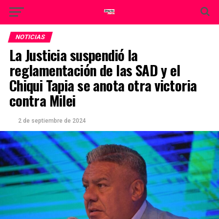
NOTICIAS
La Justicia suspendió la
reglamentación de las SAD y el
Chiqui Tapia se anota otra victoria
contra Milei
2 de septiembre de 2024