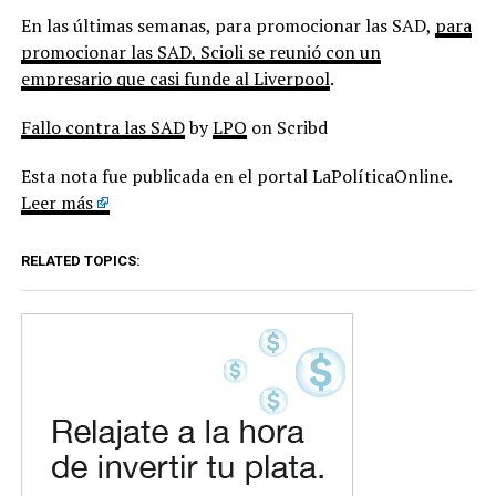
En las últimas semanas, para promocionar las SAD,
para
promocionar las SAD, Scioli se reunió con un
empresario que casi funde al Liverpool
.
Fallo contra las SAD
by
LPO
on Scribd
Esta nota fue publicada en el portal LaPolíticaOnline.
Leer más
RELATED TOPICS: