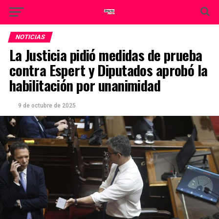
NOTICIAS
La Justicia pidió medidas de prueba
contra Espert y Diputados aprobó la
habilitación por unanimidad
9 de octubre de 2025