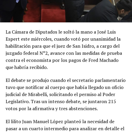
La Cámara de Diputados le soltó la mano a José Luis
Espert este miércoles, cuando votó por unanimidad la
habilitación para que el juez de San Isidro, a cargo del
juzgado federal N°2, avance con las medidas de prueba
contra el economista por los pagos de Fred Machado
que habría recibido.
El debate se produjo cuando el secretario parlamentario
tuvo que notificar al cuerpo que había llegado un oficio
judicial de Mirabelli, solicitando el permiso al Poder
Legislativo. Tras un intenso debate, se juntaron 215
votos por la afirmativa y tres abstenciones.
El lilito Juan Manuel López planteó la necesidad de
pasar a un cuarto intermedio para analizar en detalle el