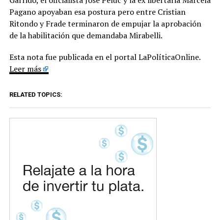
Pagano apoyaban esa postura pero entre Cristian
Ritondo y Frade terminaron de empujar la aprobación
de la habilitación que demandaba Mirabelli.
Esta nota fue publicada en el portal LaPolíticaOnline.
Leer más
RELATED TOPICS: