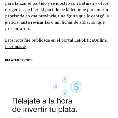
para lanzar el partido y se mostró con Batman y otros
dirigentes de LLA. El partido de Milei tiene personería
provisoria en esa provincia, una figura que le otorgó la
justicia hasta revisar las 6 mil fichas de afiliación que
presentaron.
Esta nota fue publicada en el portal LaPolíticaOnline.
Leer más
RELATED TOPICS: