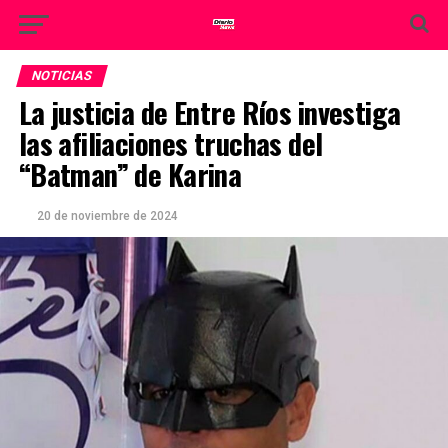
NOTICIAS
La justicia de Entre Ríos investiga
las afiliaciones truchas del
“Batman” de Karina
20 de noviembre de 2024