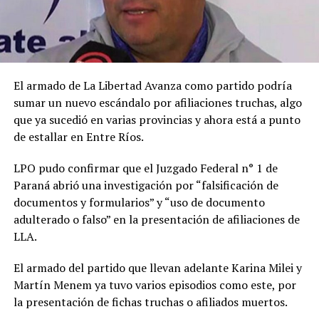
El armado de La Libertad Avanza como partido podría
sumar un nuevo escándalo por afiliaciones truchas, algo
que ya sucedió en varias provincias y ahora está a punto
de estallar en Entre Ríos.
LPO pudo confirmar que el Juzgado Federal n° 1 de
Paraná abrió una investigación por “falsificación de
documentos y formularios” y “uso de documento
adulterado o falso” en la presentación de afiliaciones de
LLA.
El armado del partido que llevan adelante Karina Milei y
Martín Menem ya tuvo varios episodios como este, por
la presentación de fichas truchas o afiliados muertos.