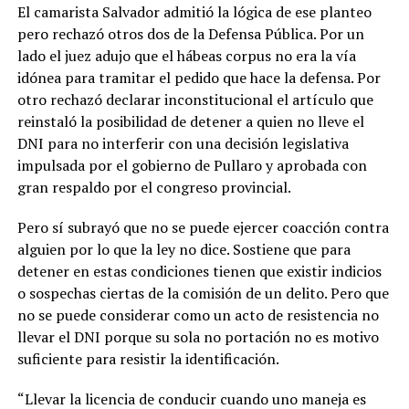
El camarista Salvador admitió la lógica de ese planteo
pero rechazó otros dos de la Defensa Pública. Por un
lado el juez adujo que el hábeas corpus no era la vía
idónea para tramitar el pedido que hace la defensa. Por
otro rechazó declarar inconstitucional el artículo que
reinstaló la posibilidad de detener a quien no lleve el
DNI para no interferir con una decisión legislativa
impulsada por el gobierno de Pullaro y aprobada con
gran respaldo por el congreso provincial.
Pero sí subrayó que no se puede ejercer coacción contra
alguien por lo que la ley no dice. Sostiene que para
detener en estas condiciones tienen que existir indicios
o sospechas ciertas de la comisión de un delito. Pero que
no se puede considerar como un acto de resistencia no
llevar el DNI porque su sola no portación no es motivo
suficiente para resistir la identificación.
“Llevar la licencia de conducir cuando uno maneja es