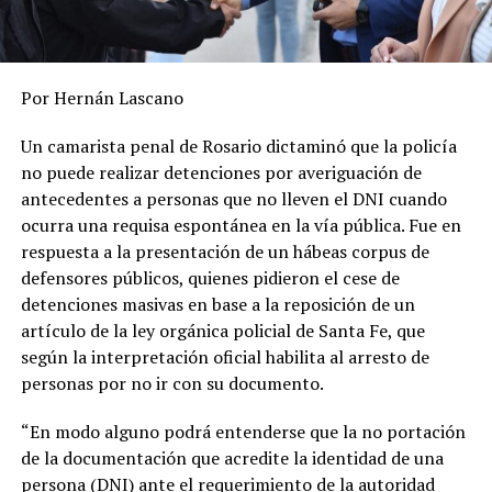
Por Hernán Lascano
Un camarista penal de Rosario dictaminó que la policía
no puede realizar detenciones por averiguación de
antecedentes a personas que no lleven el DNI cuando
ocurra una requisa espontánea en la vía pública. Fue en
respuesta a la presentación de un hábeas corpus de
defensores públicos, quienes pidieron el cese de
detenciones masivas en base a la reposición de un
artículo de la ley orgánica policial de Santa Fe, que
según la interpretación oficial habilita al arresto de
personas por no ir con su documento.
“En modo alguno podrá entenderse que la no portación
de la documentación que acredite la identidad de una
persona (DNI) ante el requerimiento de la autoridad