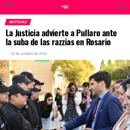
NOTICIAS
La Justicia advierte a Pullaro ante
la suba de las razzias en Rosario
22 de octubre de 2024