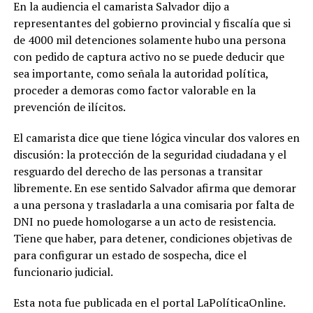
En la audiencia el camarista Salvador dijo a
representantes del gobierno provincial y fiscalía que si
de 4000 mil detenciones solamente hubo una persona
con pedido de captura activo no se puede deducir que
sea importante, como señala la autoridad política,
proceder a demoras como factor valorable en la
prevención de ilícitos.
El camarista dice que tiene lógica vincular dos valores en
discusión: la protección de la seguridad ciudadana y el
resguardo del derecho de las personas a transitar
libremente. En ese sentido Salvador afirma que demorar
a una persona y trasladarla a una comisaria por falta de
DNI no puede homologarse a un acto de resistencia.
Tiene que haber, para detener, condiciones objetivas de
para configurar un estado de sospecha, dice el
funcionario judicial.
Esta nota fue publicada en el portal LaPolíticaOnline.