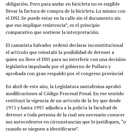
obligación. Pero para andar en bicicleta no es exigible
llevar la factura de compra de la bicicleta. Lo mismo con
el DNI. Se puede estar en la calle sin el documento sin
que eso implique resistencia”, es el principio
comparativo que sostiene la interpretación.
El camarista Salvador ordenó declarar inconstitucional
el artículo que reinstaló la posibilidad de detener a
quien no lleve el DNI para no interferir con una decisión
legislativa impulsada por el gobierno de Pullaro y
aprobada con gran respaldo por el congreso provincial
En abril de este año, la Legislatura santafesina aprobó
modificaciones al Código Procesal Penal. En ese sentido
restituyó la vigencia de un artículo de la ley que desde
1975 y hasta 1997 adjudica a la policía la facultad de
detener a toda persona de la cual sea necesario conocer
sus antecedentes en circunstancias que lo justifiquen, “o
cuando se nieguen a identificarse”.