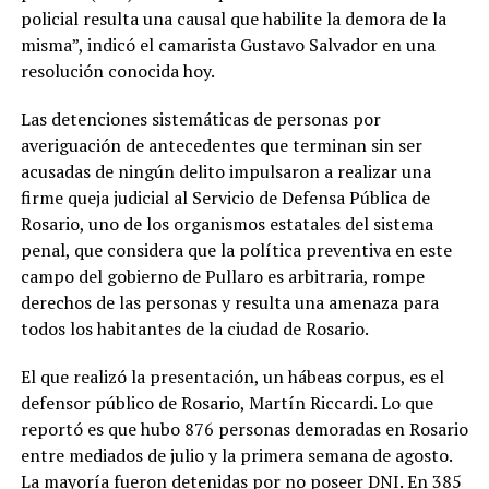
policial resulta una causal que habilite la demora de la
misma”, indicó el camarista Gustavo Salvador en una
resolución conocida hoy.
Las detenciones sistemáticas de personas por
averiguación de antecedentes que terminan sin ser
acusadas de ningún delito impulsaron a realizar una
firme queja judicial al Servicio de Defensa Pública de
Rosario, uno de los organismos estatales del sistema
penal, que considera que la política preventiva en este
campo del gobierno de Pullaro es arbitraria, rompe
derechos de las personas y resulta una amenaza para
todos los habitantes de la ciudad de Rosario.
El que realizó la presentación, un hábeas corpus, es el
defensor público de Rosario, Martín Riccardi. Lo que
reportó es que hubo 876 personas demoradas en Rosario
entre mediados de julio y la primera semana de agosto.
La mayoría fueron detenidas por no poseer DNI. En 385