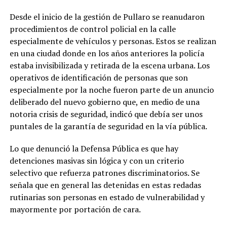
Desde el inicio de la gestión de Pullaro se reanudaron
procedimientos de control policial en la calle
especialmente de vehículos y personas. Estos se realizan
en una ciudad donde en los años anteriores la policía
estaba invisibilizada y retirada de la escena urbana. Los
operativos de identificación de personas que son
especialmente por la noche fueron parte de un anuncio
deliberado del nuevo gobierno que, en medio de una
notoria crisis de seguridad, indicó que debía ser unos
puntales de la garantía de seguridad en la vía pública.
Lo que denunció la Defensa Pública es que hay
detenciones masivas sin lógica y con un criterio
selectivo que refuerza patrones discriminatorios. Se
señala que en general las detenidas en estas redadas
rutinarias son personas en estado de vulnerabilidad y
mayormente por portación de cara.