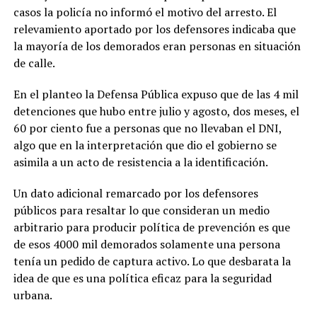
casos la policía no informó el motivo del arresto. El
relevamiento aportado por los defensores indicaba que
la mayoría de los demorados eran personas en situación
de calle.
En el planteo la Defensa Pública expuso que de las 4 mil
detenciones que hubo entre julio y agosto, dos meses, el
60 por ciento fue a personas que no llevaban el DNI,
algo que en la interpretación que dio el gobierno se
asimila a un acto de resistencia a la identificación.
Un dato adicional remarcado por los defensores
públicos para resaltar lo que consideran un medio
arbitrario para producir política de prevención es que
de esos 4000 mil demorados solamente una persona
tenía un pedido de captura activo. Lo que desbarata la
idea de que es una política eficaz para la seguridad
urbana.