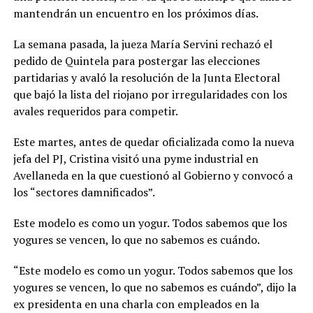
mantendrán un encuentro en los próximos días.
La semana pasada, la jueza María Servini rechazó el
pedido de Quintela para postergar las elecciones
partidarias y avaló la resolución de la Junta Electoral
que bajó la lista del riojano por irregularidades con los
avales requeridos para competir.
Este martes, antes de quedar oficializada como la nueva
jefa del PJ, Cristina visitó una pyme industrial en
Avellaneda en la que cuestionó al Gobierno y convocó a
los “sectores damnificados”.
Este modelo es como un yogur. Todos sabemos que los
yogures se vencen, lo que no sabemos es cuándo.
“Este modelo es como un yogur. Todos sabemos que los
yogures se vencen, lo que no sabemos es cuándo”, dijo la
ex presidenta en una charla con empleados en la