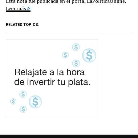
Esta nota fue publicada en el portal LaPolíticaOnline.
Leer más
RELATED TOPICS: