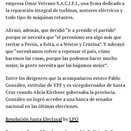
empresa Omar Vetrano S.A.C.I.F.I., una firma dedicada a
la reparación integral de turbinas, motores eléctricos y
todo tipo de máquinas rotantes.
Afirmó, además, que decidió “ir a presidir el partido”
porque se necesita que “el peronismo sea algo más que
recitar a Perón, a Evita, o a Néstor y Cristina”. Y subrayó
que “necesitamos volver a repensar el país, cómo
hacemos las cosas, porque las podemos hacer mucho
mejor, la gente necesita que las hagamos mejor”.
Entre los dirigentes que la acompañaron estuvo Pablo
González, extitular de YPF y ex vicegobernador de Santa
Cruz cuando Alicia Kirchner gobernaba la provincia.
González no logró acceder a una banca de senador
nacional en las últimas elecciones.
Resolución Junta Electoral
by
LPO