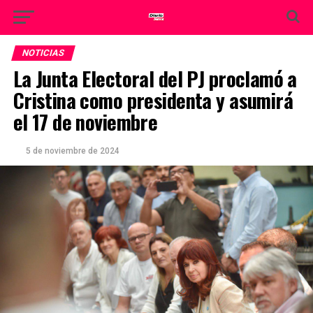
NOTICIAS
La Junta Electoral del PJ proclamó a
Cristina como presidenta y asumirá
el 17 de noviembre
5 de noviembre de 2024