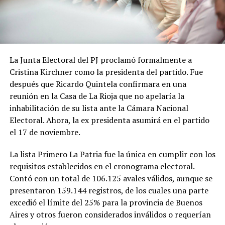
La Junta Electoral del PJ proclamó formalmente a
Cristina Kirchner como la presidenta del partido. Fue
después que Ricardo Quintela confirmara en una
reunión en la Casa de La Rioja que no apelaría la
inhabilitación de su lista ante la Cámara Nacional
Electoral. Ahora, la ex presidenta asumirá en el partido
el 17 de noviembre.
La lista Primero La Patria fue la única en cumplir con los
requisitos establecidos en el cronograma electoral.
Contó con un total de 106.125 avales válidos, aunque se
presentaron 159.144 registros, de los cuales una parte
excedió el límite del 25% para la provincia de Buenos
Aires y otros fueron considerados inválidos o requerían