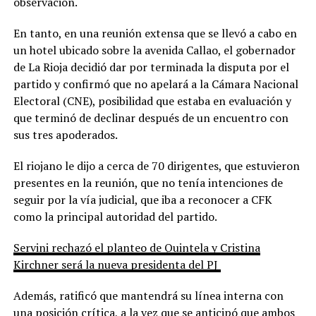
observación.
En tanto, en una reunión extensa que se llevó a cabo en
un hotel ubicado sobre la avenida Callao, el gobernador
de La Rioja decidió dar por terminada la disputa por el
partido y confirmó que no apelará a la Cámara Nacional
Electoral (CNE), posibilidad que estaba en evaluación y
que terminó de declinar después de un encuentro con
sus tres apoderados.
El riojano le dijo a cerca de 70 dirigentes, que estuvieron
presentes en la reunión, que no tenía intenciones de
seguir por la vía judicial, que iba a reconocer a CFK
como la principal autoridad del partido.
Servini rechazó el planteo de Quintela y Cristina
Kirchner será la nueva presidenta del PJ
Además, ratificó que mantendrá su línea interna con
una posición crítica, a la vez que se anticipó que ambos