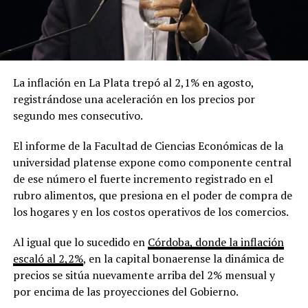
La inflación en La Plata trepó al 2,1% en agosto,
registrándose una aceleración en los precios por
segundo mes consecutivo.
El informe de la Facultad de Ciencias Económicas de la
universidad platense expone como componente central
de ese número el fuerte incremento registrado en el
rubro alimentos, que presiona en el poder de compra de
los hogares y en los costos operativos de los comercios.
Al igual que lo sucedido en
Córdoba, donde la inflación
escaló al 2,2%
, en la capital bonaerense la dinámica de
precios se sitúa nuevamente arriba del 2% mensual y
por encima de las proyecciones del Gobierno.