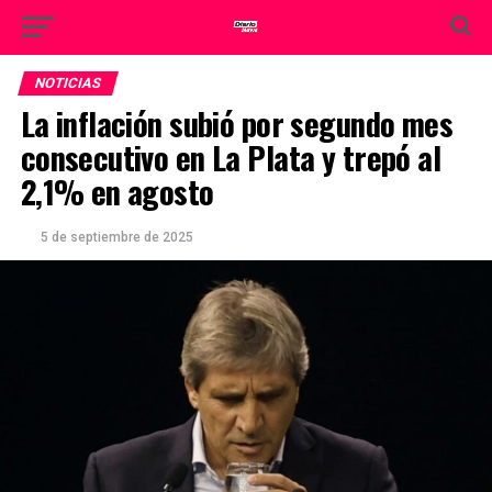
NOTICIAS
La inflación subió por segundo mes
consecutivo en La Plata y trepó al
2,1% en agosto
5 de septiembre de 2025