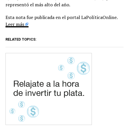
representó el más alto del año.
Esta nota fue publicada en el portal LaPolíticaOnline.
Leer más
RELATED TOPICS: