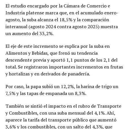
El estudio encargado por la Cámara de Comercio e
Industria platense marca que, en el acumulado enero-
agosto, la suba alcanza el 18,5% y la comparación
interanual (agosto 2024 contra agosto 2025) muestra
un aumento del 33,2%.
El eje de este incremento se explica por la suba en
Alimentos y Bebidas, que frenó su tendencia
descendente previa y aportó 1,1 puntos de los 2,1 del
total. Se registraron importantes incrementos en frutas
y hortalizas y en derivados de panadería.
Por caso, la papa subió un 12,2%, la harina de trigo un
7,5% y las tapas de empanada un 8,3%.
También se sintió el impacto en el rubro de Transporte
y Combustibles, con una suba mensual del 4,1%. Ahí,
aparece la tarifa del transporte público que aumentó
3,6% y los combustibles, con un salto del 4,3%, que