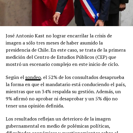
José Antonio Kast no lograr encarrilar la crisis de
imagen a sólo tres meses de haber asumido la
presidencia de Chile. En este caso, se trata de la primera
medición del Centro de Estudios Públicos (CEP) que
mostró un escenario complejo en este inicio de ciclo.
Según el
sondeo
, el 52% de los consultados desaprueba
la forma en que el mandatario está conduciendo el país,
mientras que un 34% respalda su gestión. Además, un
9% afirmó no aprobar ni desaprobar y un 5% dijo no
tener una opinión definida.
Los resultados reflejan un deterioro de la imagen
gubernamental en medio de polémicas políticas,
dificultades económicas y cuestionamientos sobre el