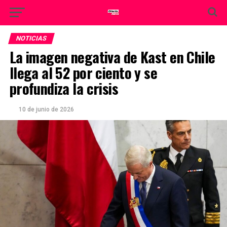
NOTICIAS
La imagen negativa de Kast en Chile
llega al 52 por ciento y se
profundiza la crisis
10 de junio de 2026