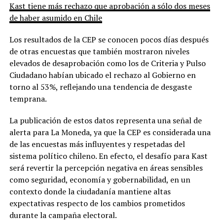
Kast tiene más rechazo que aprobación a sólo dos meses
de haber asumido en Chile
Los resultados de la CEP se conocen pocos días después
de otras encuestas que también mostraron niveles
elevados de desaprobación como los de Criteria y Pulso
Ciudadano habían ubicado el rechazo al Gobierno en
torno al 53%, reflejando una tendencia de desgaste
temprana.
La publicación de estos datos representa una señal de
alerta para La Moneda, ya que la CEP es considerada una
de las encuestas más influyentes y respetadas del
sistema político chileno. En efecto, el desafío para Kast
será revertir la percepción negativa en áreas sensibles
como seguridad, economía y gobernabilidad, en un
contexto donde la ciudadanía mantiene altas
expectativas respecto de los cambios prometidos
durante la campaña electoral.