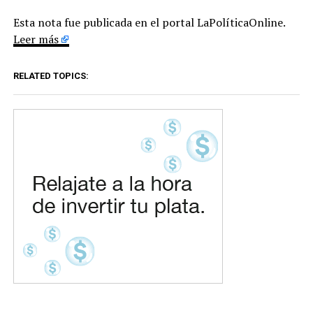
Esta nota fue publicada en el portal LaPolíticaOnline.
Leer más
RELATED TOPICS: