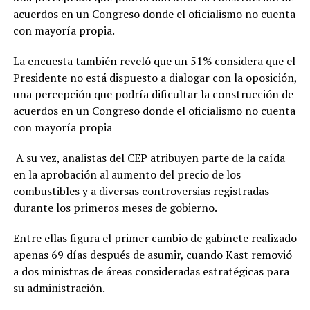
acuerdos en un Congreso donde el oficialismo no cuenta
con mayoría propia.
La encuesta también reveló que un 51% considera que el
Presidente no está dispuesto a dialogar con la oposición,
una percepción que podría dificultar la construcción de
acuerdos en un Congreso donde el oficialismo no cuenta
con mayoría propia
A su vez, analistas del CEP atribuyen parte de la caída
en la aprobación al aumento del precio de los
combustibles y a diversas controversias registradas
durante los primeros meses de gobierno.
Entre ellas figura el primer cambio de gabinete realizado
apenas 69 días después de asumir, cuando Kast removió
a dos ministras de áreas consideradas estratégicas para
su administración.