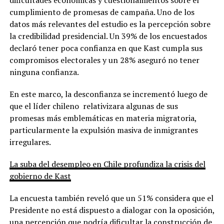
cumplimiento de promesas de campaña. Uno de los
datos más relevantes del estudio es la percepción sobre
la credibilidad presidencial. Un 39% de los encuestados
declaró tener poca confianza en que Kast cumpla sus
compromisos electorales y un 28% aseguró no tener
ninguna confianza.
En este marco, la desconfianza se incrementó luego de
que el líder chileno relativizara algunas de sus
promesas más emblemáticas en materia migratoria,
particularmente la expulsión masiva de inmigrantes
irregulares.
La suba del desempleo en Chile profundiza la crisis del
gobierno de Kast
La encuesta también reveló que un 51% considera que el
Presidente no está dispuesto a dialogar con la oposición,
una percepción que podría dificultar la construcción de