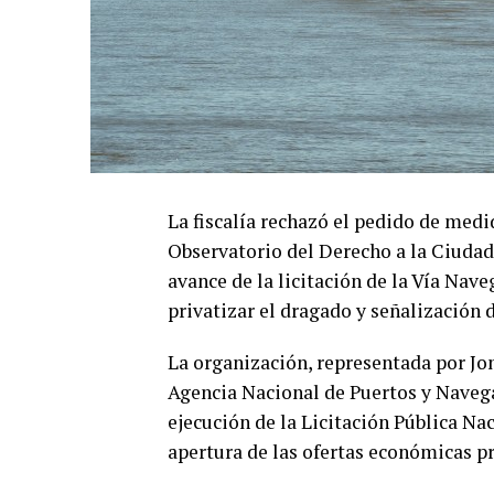
La fiscalía rechazó el pedido de medi
Observatorio del Derecho a la Ciuda
avance de la licitación de la Vía Nave
privatizar el dragado y señalización d
La organización, representada por Jon
Agencia Nacional de Puertos y Navega
ejecución de la Licitación Pública Nac
apertura de las ofertas económicas pr