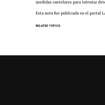
medidas cautelares para intentar dete
Esta nota fue publicada en el portal 
RELATED TOPICS: