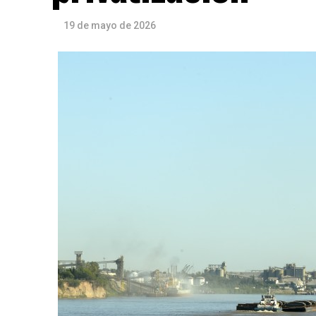
19 de mayo de 2026