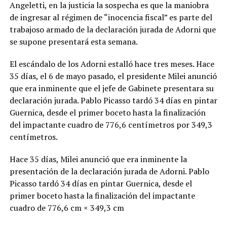
Angeletti, en la justicia la sospecha es que la maniobra
de ingresar al régimen de “inocencia fiscal” es parte del
trabajoso armado de la declaración jurada de Adorni que
se supone presentará esta semana.
El escándalo de los Adorni estalló hace tres meses. Hace
35 días, el 6 de mayo pasado, el presidente Milei anunció
que era inminente que el jefe de Gabinete presentara su
declaración jurada. Pablo Picasso tardó 34 días en pintar
Guernica, desde el primer boceto hasta la finalización
del impactante cuadro de 776,6 centímetros por 349,3
centímetros.
Hace 35 días, Milei anunció que era inminente la
presentación de la declaración jurada de Adorni. Pablo
Picasso tardó 34 días en pintar Guernica, desde el
primer boceto hasta la finalización del impactante
cuadro de 776,6 cm × 349,3 cm