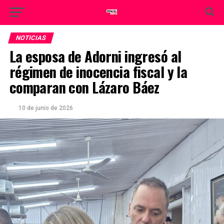
NOTICIAS
La esposa de Adorni ingresó al
régimen de inocencia fiscal y la
comparan con Lázaro Báez
10 de junio de 2026