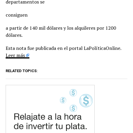
departamentos se
consiguen
a partir de 140 mil dólares y los alquileres por 1200
dólares.
Esta nota fue publicada en el portal LaPolíticaOnline.
Leer más
RELATED TOPICS: