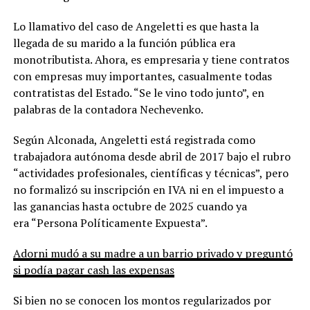
Lo llamativo del caso de Angeletti es que hasta la
llegada de su marido a la función pública era
monotributista. Ahora, es empresaria y tiene contratos
con empresas muy importantes, casualmente todas
contratistas del Estado. “Se le vino todo junto”, en
palabras de la contadora Nechevenko.
Según Alconada, Angeletti está registrada como
trabajadora autónoma desde abril de 2017 bajo el rubro
“actividades profesionales, científicas y técnicas”, pero
no formalizó su inscripción en IVA ni en el impuesto a
las ganancias hasta octubre de 2025 cuando ya
era “Persona Políticamente Expuesta”.
Adorni mudó a su madre a un barrio privado y preguntó
si podía pagar cash las expensas
Si bien no se conocen los montos regularizados por