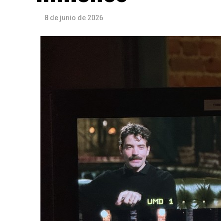
8 de junio de 2026