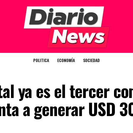
POLITICA
ECONOMÍA
SOCIEDAD
al ya es el tercer c
nta a generar USD 3