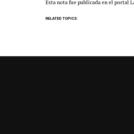
Esta nota fue publicada en el portal 
RELATED TOPICS: